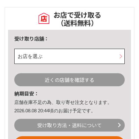
お店で受け取る
（送料無料）
受け取り店舗：
お店を選ぶ
近くの店舗を確認する
納期目安：
店舗在庫不足の為、取り寄せ注文となります。
2026.08.08 20:44頃のお届け予定です。
受け取り方法・送料について