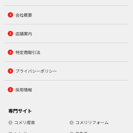
会社概要
店舗案内
特定商取引法
プライバシーポリシー
採用情報
専門サイト
コメリ産直
コメリリフォーム