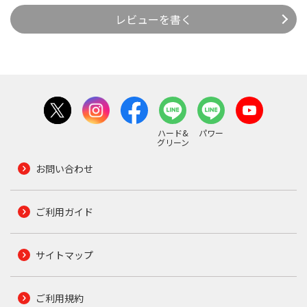
レビューを書く
ハード&
パワー
グリーン
お問い合わせ
ご利用ガイド
サイトマップ
ご利用規約