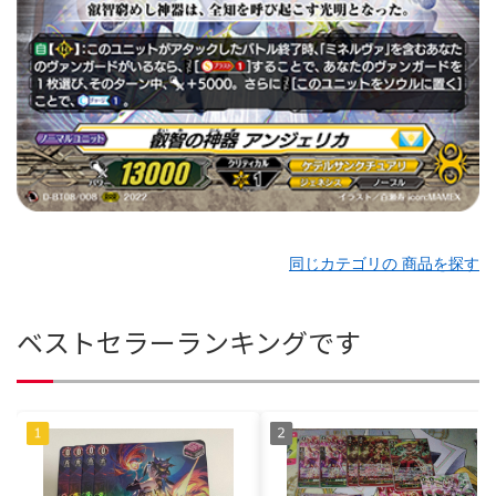
同じカテゴリの 商品を探す
ベストセラーランキングです