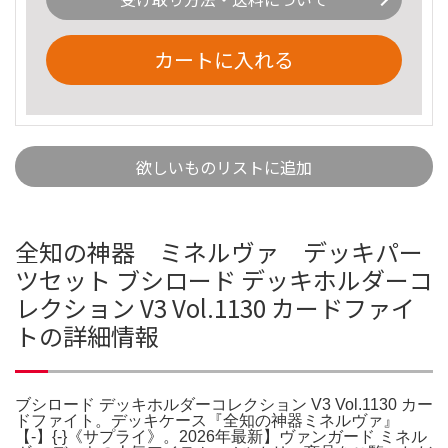
カートに入れる
欲しいものリストに追加
全知の神器 ミネルヴァ デッキパー
ツセット ブシロード デッキホルダーコ
レクション V3 Vol.1130 カードファイ
トの詳細情報
ブシロード デッキホルダーコレクション V3 Vol.1130 カー
ドファイト。デッキケース『全知の神器ミネルヴァ』
【-】{-}《サプライ》。2026年最新】ヴァンガード ミネル