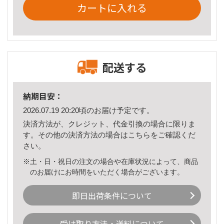
カートに入れる
配送する
納期目安：
2026.07.19 20:20頃のお届け予定です。
決済方法が、クレジット、代金引換の場合に限りま
す。その他の決済方法の場合は
こちら
をご確認くだ
さい。
※土・日・祝日の注文の場合や在庫状況によって、商品
のお届けにお時間をいただく場合がございます。
即日出荷条件について
受け取り方法・送料について