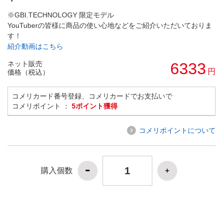
※GBI.TECHNOLOGY 限定モデル
YouTuberの皆様に商品の使い心地などをご紹介いただいておりま
す！
紹介動画はこちら
ネット販売
6333
円
価格（税込）
コメリカード番号登録、コメリカードでお支払いで
コメリポイント ：
5ポイント獲得
コメリポイントについて
購入個数