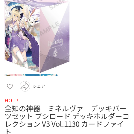
シェア
HOT !
全知の神器 ミネルヴァ デッキパー
ツセット ブシロード デッキホルダーコ
レクション V3 Vol.1130 カードファイ
ト