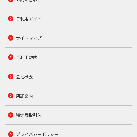
ご利用ガイド
サイトマップ
ご利用規約
会社概要
店舗案内
特定商取引法
プライバシーポリシー