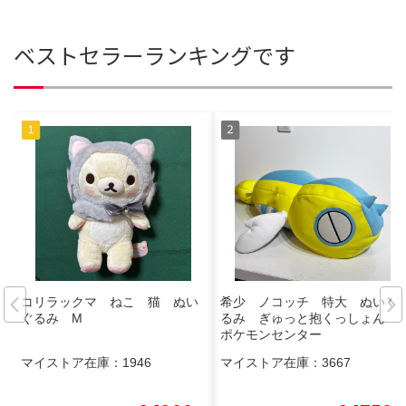
ベストセラーランキングです
コリラックマ ねこ 猫 ぬい
希少 ノコッチ 特大 ぬいぐ
ぐるみ M
るみ ぎゅっと抱くっしょん
ポケモンセンター
マイストア在庫：
1946
マイストア在庫：
3667