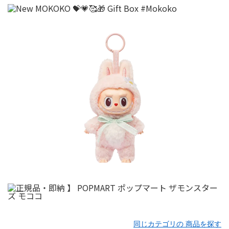
同じカテゴリの 商品を探す