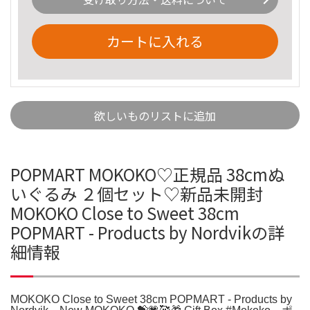
カートに入れる
欲しいものリストに追加
POPMART MOKOKO♡正規品 38cmぬ
いぐるみ ２個セット♡新品未開封
MOKOKO Close to Sweet 38cm
POPMART - Products by Nordvikの詳
細情報
MOKOKO Close to Sweet 38cm POPMART - Products by