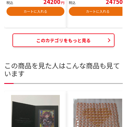
24200
24750
税込
円
税込
円
カートに入れる
カートに入れる
このカテゴリをもっと見る
この商品を見た人はこんな商品も見て
います