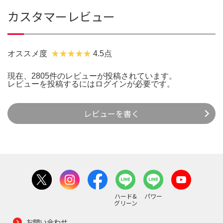
カスタマーレビュー
オススメ度
4.5点
現在、2805件のレビューが投稿されています。
レビューを投稿するには
ログイン
が必要です。
レビューを書く
ハード&
パワー
グリーン
お問い合わせ