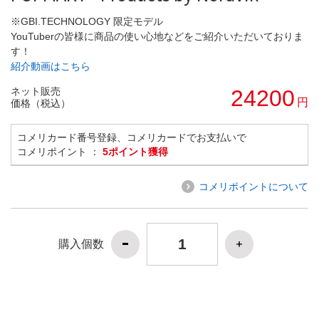
※GBI.TECHNOLOGY 限定モデル
YouTuberの皆様に商品の使い心地などをご紹介いただいておりま
す！
紹介動画はこちら
ネット販売
24200
円
価格（税込）
コメリカード番号登録、コメリカードでお支払いで
コメリポイント ：
5ポイント獲得
コメリポイントについて
購入個数