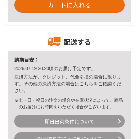
カートに入れる
配送する
納期目安：
2026.07.19 20:20頃のお届け予定です。
決済方法が、クレジット、代金引換の場合に限りま
す。その他の決済方法の場合は
こちら
をご確認くだ
さい。
※土・日・祝日の注文の場合や在庫状況によって、商品
のお届けにお時間をいただく場合がございます。
即日出荷条件について
受け取り方法・送料について