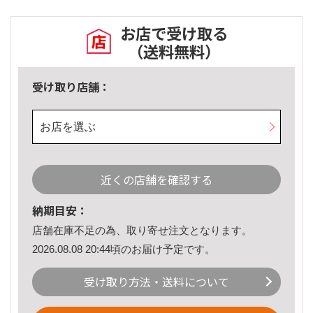
お店で受け取る
（送料無料）
受け取り店舗：
お店を選ぶ
近くの店舗を確認する
納期目安：
店舗在庫不足の為、取り寄せ注文となります。
2026.08.08 20:44頃のお届け予定です。
受け取り方法・送料について