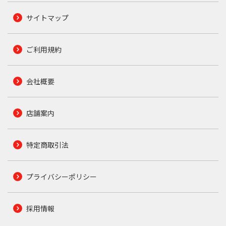
サイトマップ
ご利用規約
会社概要
店舗案内
特定商取引法
プライバシーポリシー
採用情報