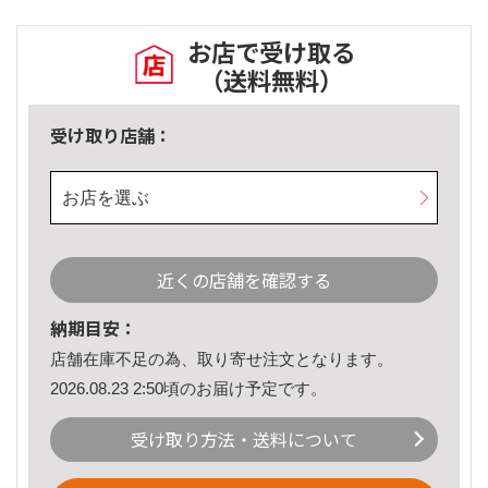
お店で受け取る
（送料無料）
受け取り店舗：
お店を選ぶ
近くの店舗を確認する
納期目安：
店舗在庫不足の為、取り寄せ注文となります。
2026.08.23 2:50頃のお届け予定です。
受け取り方法・送料について