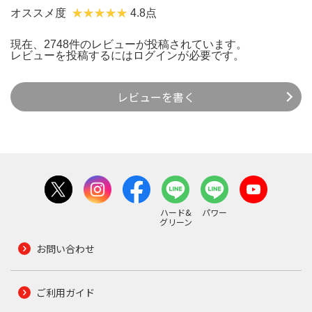
オススメ度
4.8点
現在、2748件のレビューが投稿されています。
レビューを投稿するには
ログイン
が必要です。
レビューを書く
ハード&
パワー
グリーン
お問い合わせ
ご利用ガイド