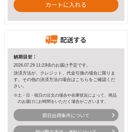
カートに入れる
配送する
納期目安：
2026.07.29 11:23頃のお届け予定です。
決済方法が、クレジット、代金引換の場合に限りま
す。その他の決済方法の場合は
こちら
をご確認くだ
さい。
※土・日・祝日の注文の場合や在庫状況によって、商品
のお届けにお時間をいただく場合がございます。
即日出荷条件について
受け取り方法・送料について