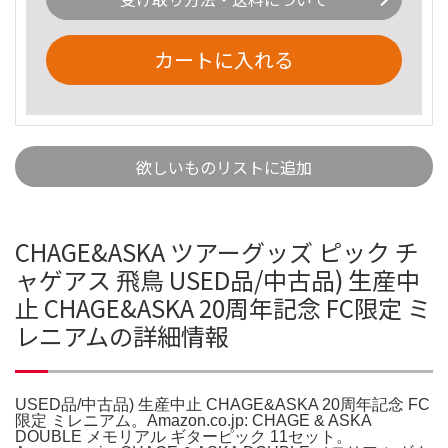
カートに入れる
欲しいものリストに追加
CHAGE&ASKA ツアーグッズ ピック チ
ャゲアス 飛鳥 USED品/中古品) 生産中
止 CHAGE&ASKA 20周年記念 FC限定 ミ
レニアムの詳細情報
USED品/中古品) 生産中止 CHAGE&ASKA 20周年記念 FC
限定 ミレニアム。Amazon.co.jp: CHAGE & ASKA
DOUBLE メモリアル ギターピック 11セット。