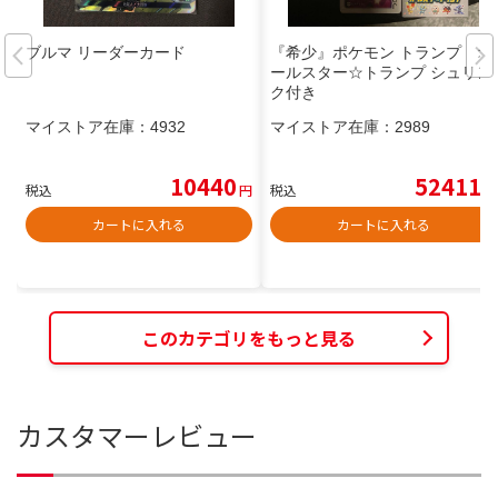
ブルマ リーダーカード
『希少』ポケモン トランプ オ
ールスター☆トランプ シュリン
ク付き
マイストア在庫：
4932
マイストア在庫：
2989
10440
52411
税込
円
税込
円
カートに入れる
カートに入れる
このカテゴリをもっと見る
カスタマーレビュー