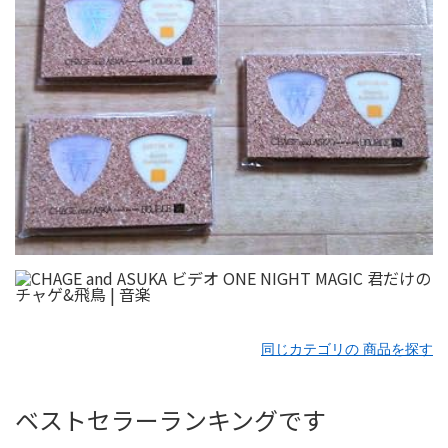
同じカテゴリの 商品を探す
ベストセラーランキングです