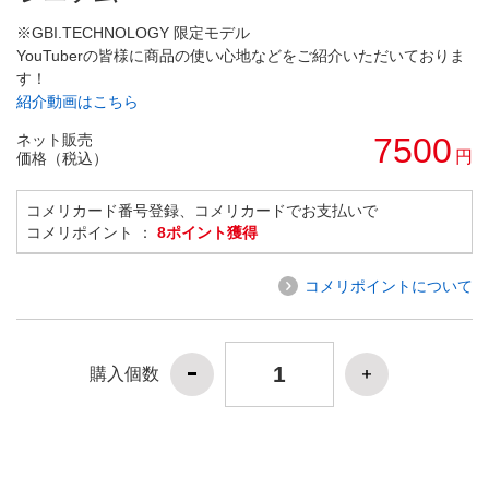
※GBI.TECHNOLOGY 限定モデル
YouTuberの皆様に商品の使い心地などをご紹介いただいておりま
す！
紹介動画はこちら
ネット販売
7500
円
価格（税込）
コメリカード番号登録、コメリカードでお支払いで
コメリポイント ：
8ポイント獲得
コメリポイントについて
購入個数