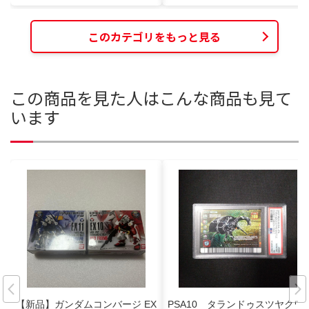
このカテゴリをもっと見る
この商品を見た人はこんな商品も見て
います
【新品】ガンダムコンバージ EX
PSA10 タランドゥスツヤクワ