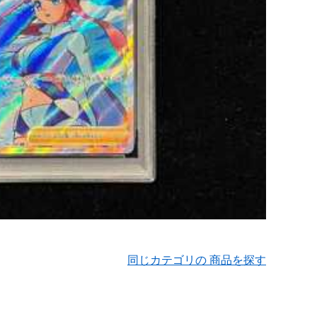
同じカテゴリの 商品を探す