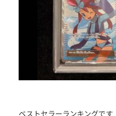
ベストセラーランキングです