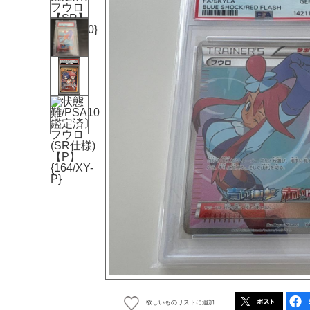
欲しいものリストに追加