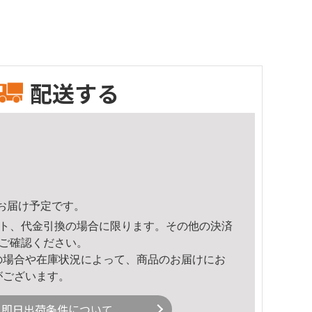
配送する
22頃のお届け予定です。
ト、代金引換の場合に限ります。その他の決済
ご確認ください。
の場合や在庫状況によって、商品のお届けにお
がございます。
即日出荷条件について