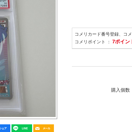
コメリカード番号登録、コ
7ポイン
コメリポイント ：
購入個数