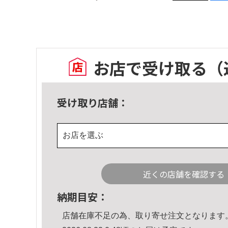
お店で受け取る
（
受け取り店舗：
お店を選ぶ
近くの店舗を確認する
納期目安：
店舗在庫不足の為、取り寄せ注文となります