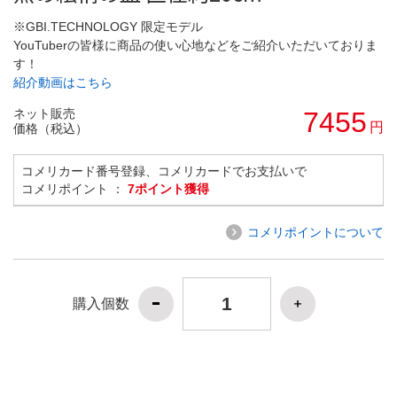
※GBI.TECHNOLOGY 限定モデル
YouTuberの皆様に商品の使い心地などをご紹介いただいておりま
す！
紹介動画はこちら
ネット販売
7455
円
価格（税込）
コメリカード番号登録、コメリカードでお支払いで
コメリポイント ：
7ポイント獲得
コメリポイントについて
購入個数