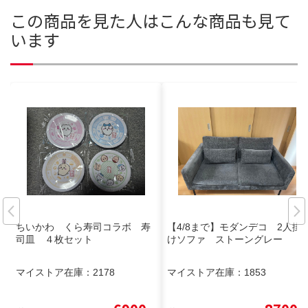
この商品を見た人はこんな商品も見て
います
ちいかわ くら寿司コラボ 寿
【4/8まで】モダンデコ 2人掛
司皿 ４枚セット
けソファ ストーングレー
マイストア在庫：
2178
マイストア在庫：
1853