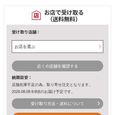
お店で受け取る
（送料無料）
受け取り店舗：
お店を選ぶ
近くの店舗を確認する
納期目安：
店舗在庫不足の為、取り寄せ注文となります。
2026.08.08 8:8頃のお届け予定です。
受け取り方法・送料について