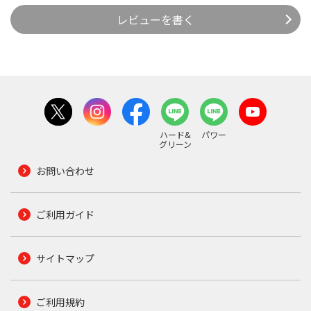
レビューを書く
ハード&
パワー
グリーン
お問い合わせ
ご利用ガイド
サイトマップ
ご利用規約