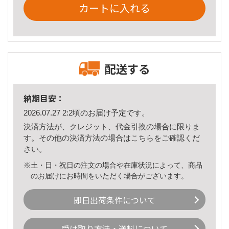
カートに入れる
配送する
納期目安：
2026.07.27 2:2頃のお届け予定です。
決済方法が、クレジット、代金引換の場合に限りま
す。その他の決済方法の場合は
こちら
をご確認くだ
さい。
※土・日・祝日の注文の場合や在庫状況によって、商品
のお届けにお時間をいただく場合がございます。
即日出荷条件について
受け取り方法・送料について