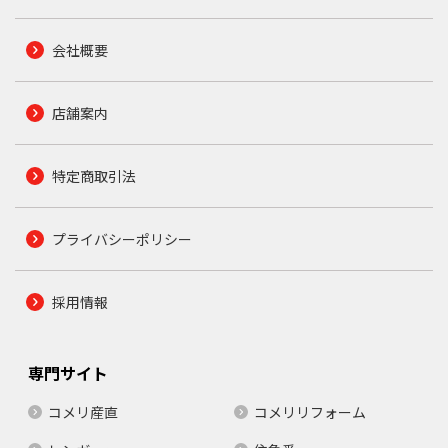
会社概要
店舗案内
特定商取引法
プライバシーポリシー
採用情報
専門サイト
コメリ産直
コメリリフォーム