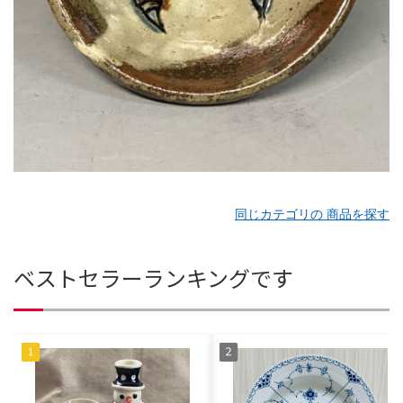
同じカテゴリの 商品を探す
ベストセラーランキングです