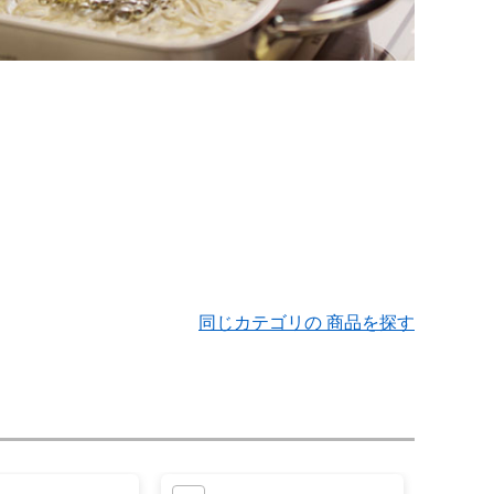
同じカテゴリの 商品を探す