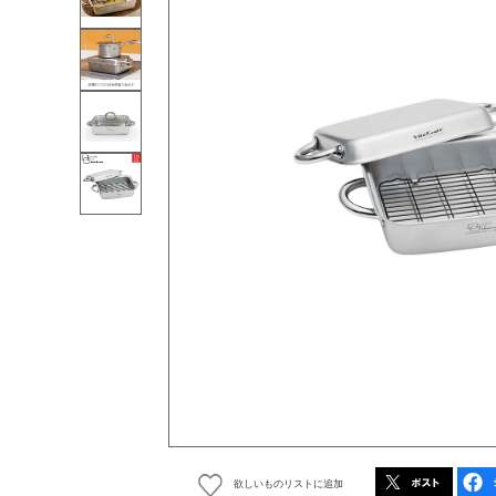
欲しいものリストに追加