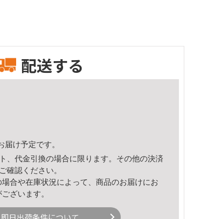
配送する
50頃のお届け予定です。
ト、代金引換の場合に限ります。その他の決済
ご確認ください。
の場合や在庫状況によって、商品のお届けにお
がございます。
即日出荷条件について