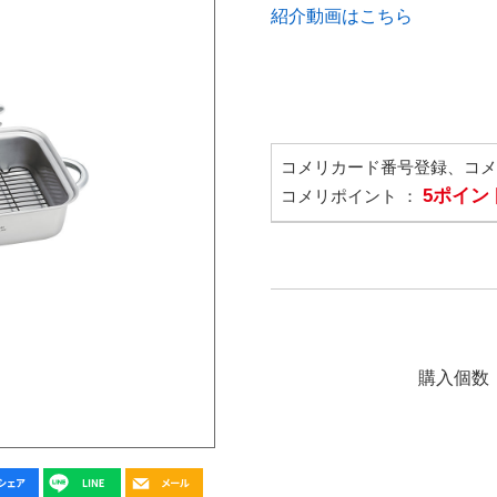
紹介動画はこちら
コメリカード番号登録、コ
5ポイン
コメリポイント ：
購入個数