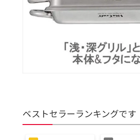
ベストセラーランキングです