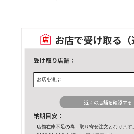
お店で受け取る
（
受け取り店舗：
お店を選ぶ
近くの店舗を確認する
納期目安：
店舗在庫不足の為、取り寄せ注文となります