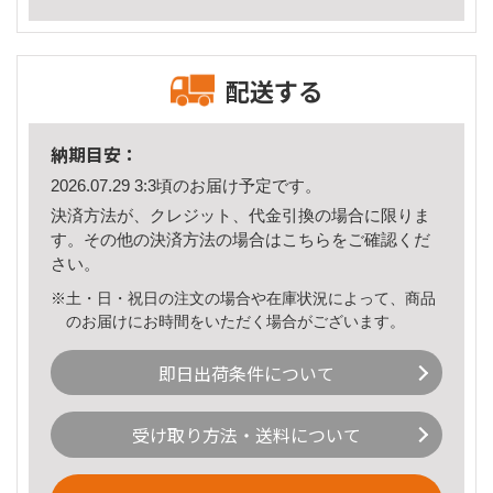
配送する
納期目安：
2026.07.29 3:3頃のお届け予定です。
決済方法が、クレジット、代金引換の場合に限りま
す。その他の決済方法の場合は
こちら
をご確認くだ
さい。
※土・日・祝日の注文の場合や在庫状況によって、商品
のお届けにお時間をいただく場合がございます。
即日出荷条件について
受け取り方法・送料について