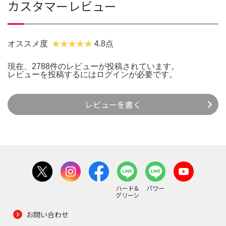
カスタマーレビュー
オススメ度
4.8点
現在、2788件のレビューが投稿されています。
レビューを投稿するには
ログイン
が必要です。
レビューを書く
ハード&
パワー
グリーン
お問い合わせ