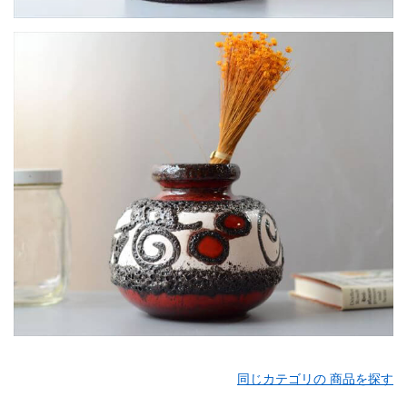
同じカテゴリの 商品を探す