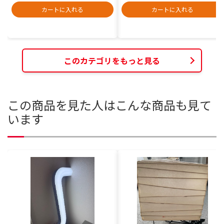
カートに入れる
カートに入れる
このカテゴリをもっと見る
この商品を見た人はこんな商品も見て
います