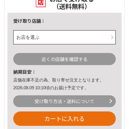
（送料無料）
受け取り店舗：
お店を選ぶ
近くの店舗を確認する
納期目安：
店舗在庫不足の為、取り寄せ注文となります。
2026.08.09 10:10頃のお届け予定です。
受け取り方法・送料について
カートに入れる