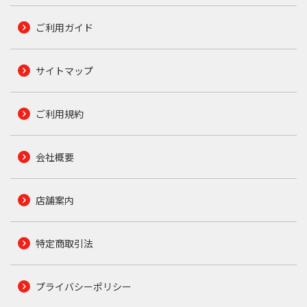
ご利用ガイド
サイトマップ
ご利用規約
会社概要
店舗案内
特定商取引法
プライバシーポリシー