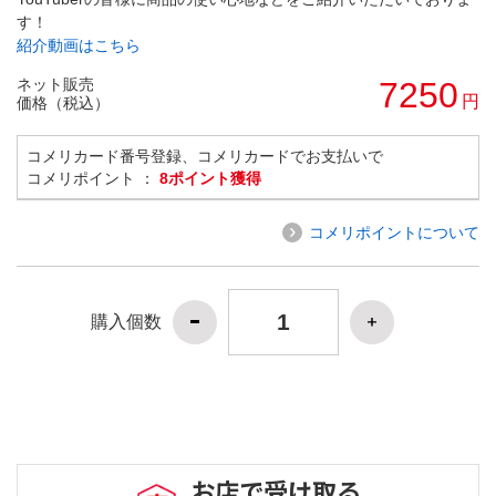
す！
紹介動画はこちら
ネット販売
7250
円
価格（税込）
コメリカード番号登録、コメリカードでお支払いで
コメリポイント ：
8ポイント獲得
コメリポイントについて
購入個数
お店で受け取る