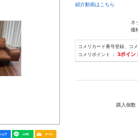
紹介動画はこちら
ネ
価
コメリカード番号登録、コ
3ポイン
コメリポイント ：
購入個数