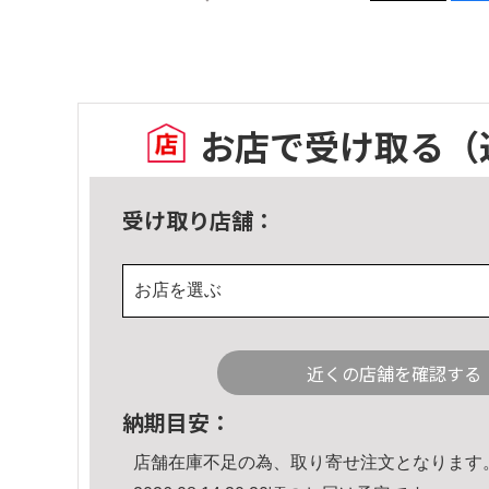
お店で受け取る
（
受け取り店舗：
お店を選ぶ
近くの店舗を確認する
納期目安：
店舗在庫不足の為、取り寄せ注文となります