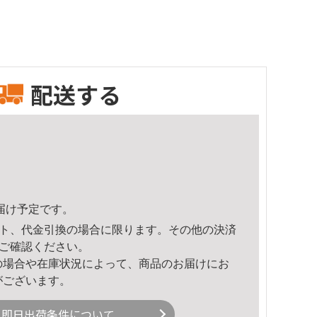
配送する
頃のお届け予定です。
ト、代金引換の場合に限ります。その他の決済
ご確認ください。
の場合や在庫状況によって、商品のお届けにお
がございます。
即日出荷条件について