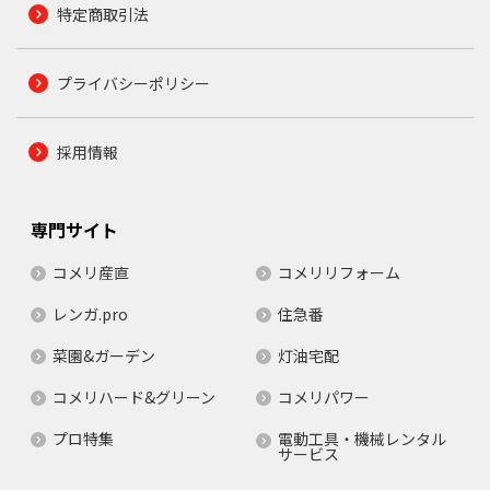
特定商取引法
プライバシーポリシー
採用情報
専門サイト
コメリ産直
コメリリフォーム
レンガ.pro
住急番
菜園&ガーデン
灯油宅配
コメリハード&グリーン
コメリパワー
プロ特集
電動工具・機械レンタル
サービス