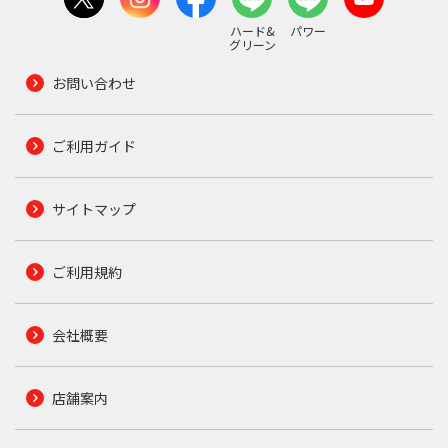
ハード&
パワー
グリーン
お問い合わせ
ご利用ガイド
サイトマップ
ご利用規約
会社概要
店舗案内