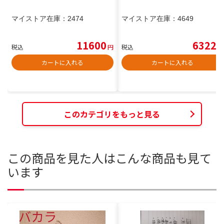
マイストア在庫：
2474
マイストア在庫：
4649
11600
6322
税込
円
税込
円
カートに入れる
カートに入れる
このカテゴリをもっと見る
この商品を見た人はこんな商品も見て
います