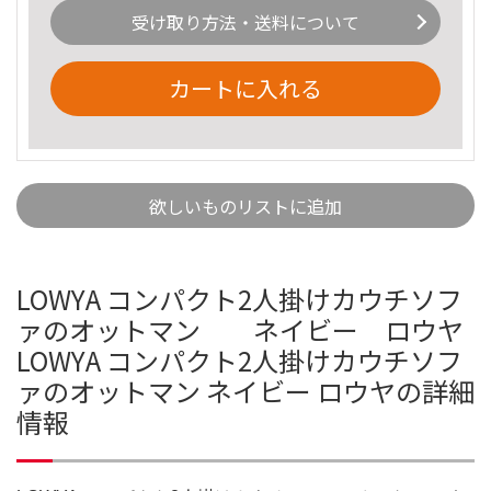
受け取り方法・送料について
カートに入れる
欲しいものリストに追加
LOWYA コンパクト2人掛けカウチソフ
ァのオットマン ネイビー ロウヤ
LOWYA コンパクト2人掛けカウチソフ
ァのオットマン ネイビー ロウヤの詳細
情報