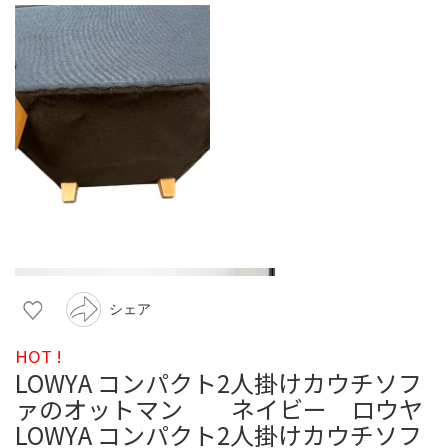
シェア
HOT !
LOWYA コンパクト2人掛けカウチソフ
ァのオットマン ネイビー ロウヤ
LOWYA コンパクト2人掛けカウチソフ