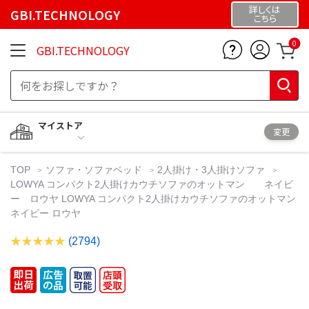
詳しくは
GBI.TECHNOLOGY
こちら
0
GBI.TECHNOLOGY
マイストア
変更
TOP
ソファ・ソファベッド
2人掛け・3人掛けソファ
LOWYA コンパクト2人掛けカウチソファのオットマン ネイビ
ー ロウヤ LOWYA コンパクト2人掛けカウチソファのオットマン
ネイビー ロウヤ
(2794)