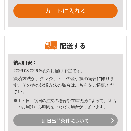
カートに入れる
配送する
納期目安：
2026.08.02 9:9頃のお届け予定です。
決済方法が、クレジット、代金引換の場合に限りま
す。その他の決済方法の場合は
こちら
をご確認くだ
さい。
※土・日・祝日の注文の場合や在庫状況によって、商品
のお届けにお時間をいただく場合がございます。
即日出荷条件について