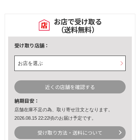
お店で受け取る
（送料無料）
受け取り店舗：
お店を選ぶ
近くの店舗を確認する
納期目安：
店舗在庫不足の為、取り寄せ注文となります。
2026.08.15 22:22頃のお届け予定です。
受け取り方法・送料について