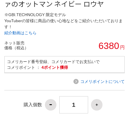
ァのオットマン ネイビー ロウヤ
※GBI.TECHNOLOGY 限定モデル
YouTuberの皆様に商品の使い心地などをご紹介いただいておりま
す！
紹介動画はこちら
ネット販売
6380
円
価格（税込）
コメリカード番号登録、コメリカードでお支払いで
コメリポイント ：
4ポイント獲得
コメリポイントについて
購入個数