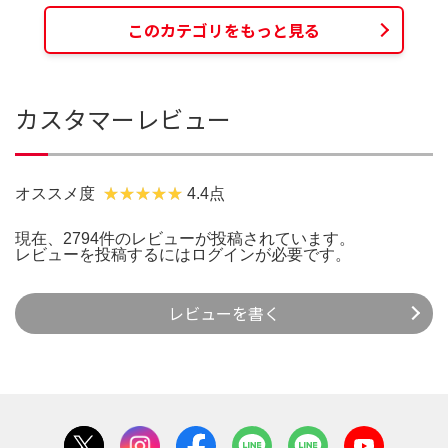
このカテゴリをもっと見る
カスタマーレビュー
オススメ度
4.4点
現在、2794件のレビューが投稿されています。
レビューを投稿するには
ログイン
が必要です。
レビューを書く