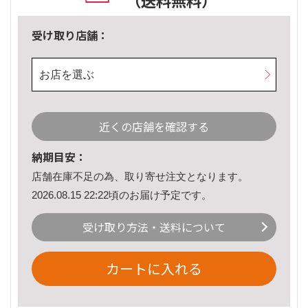
（送料無料）
受け取り店舗：
お店を選ぶ
近くの店舗を確認する
納期目安：
店舗在庫不足の為、取り寄せ注文となります。
2026.08.15 22:22頃のお届け予定です。
受け取り方法・送料について
カートに入れる