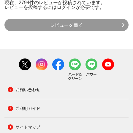
現在、2794件のレビューが投稿されています。
レビューを投稿するには
ログイン
が必要です。
レビューを書く
ハード&
パワー
グリーン
お問い合わせ
ご利用ガイド
サイトマップ