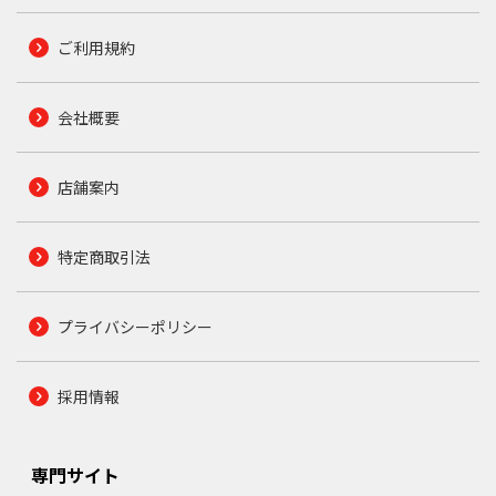
ご利用規約
会社概要
店舗案内
特定商取引法
プライバシーポリシー
採用情報
専門サイト