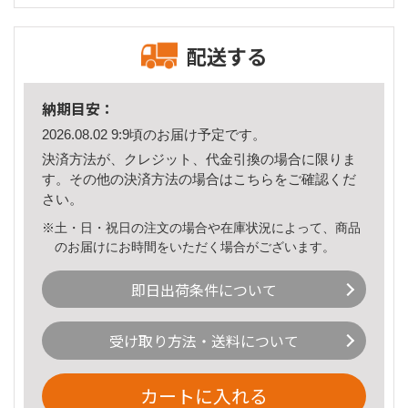
配送する
納期目安：
2026.08.02 9:9頃のお届け予定です。
決済方法が、クレジット、代金引換の場合に限りま
す。その他の決済方法の場合は
こちら
をご確認くだ
さい。
※土・日・祝日の注文の場合や在庫状況によって、商品
のお届けにお時間をいただく場合がございます。
即日出荷条件について
受け取り方法・送料について
カートに入れる