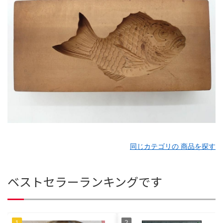
同じカテゴリの 商品を探す
ベストセラーランキングです