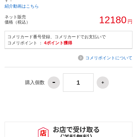
紹介動画はこちら
ネット販売
12180
円
価格（税込）
コメリカード番号登録、コメリカードでお支払いで
コメリポイント ：
4ポイント獲得
コメリポイントについて
購入個数
お店で受け取る