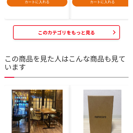
カートに入れる
カートに入れる
このカテゴリをもっと見る
この商品を見た人はこんな商品も見て
います