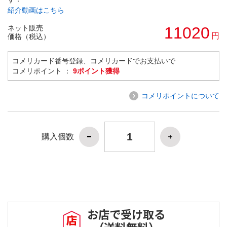
紹介動画はこちら
ネット販売
11020
円
価格（税込）
コメリカード番号登録、コメリカードでお支払いで
コメリポイント ：
9ポイント獲得
コメリポイントについて
購入個数
お店で受け取る