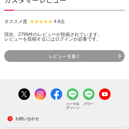
オススメ度
4.9点
現在、2799件のレビューが投稿されています。
レビューを投稿するには
ログイン
が必要です。
レビューを書く
ハード&
パワー
グリーン
お問い合わせ