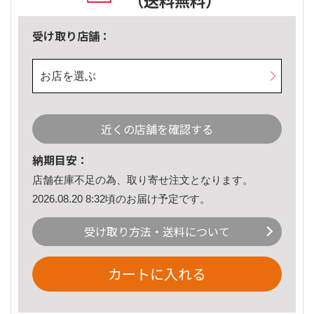
（送料無料）
受け取り店舗：
お店を選ぶ
近くの店舗を確認する
納期目安：
店舗在庫不足の為、取り寄せ注文となります。
2026.08.20 8:32頃のお届け予定です。
受け取り方法・送料について
カートに入れる