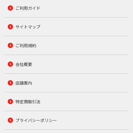
ご利用ガイド
サイトマップ
ご利用規約
会社概要
店舗案内
特定商取引法
プライバシーポリシー