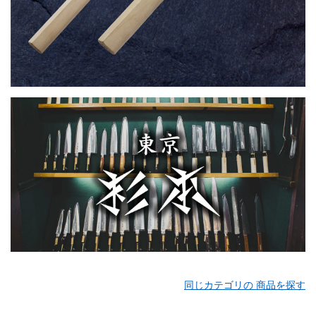
同じカテゴリの 商品を探す