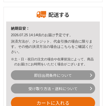
配送する
納期目安：
2026.07.25 14:14頃のお届け予定です。
決済方法が、クレジット、代金引換の場合に限りま
す。その他の決済方法の場合は
こちら
をご確認くだ
さい。
※土・日・祝日の注文の場合や在庫状況によって、商品
のお届けにお時間をいただく場合がございます。
即日出荷条件について
受け取り方法・送料について
カートに入れる