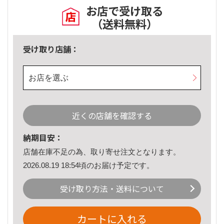
お店で受け取る
（送料無料）
受け取り店舗：
お店を選ぶ
近くの店舗を確認する
納期目安：
店舗在庫不足の為、取り寄せ注文となります。
2026.08.19 18:54頃のお届け予定です。
受け取り方法・送料について
カートに入れる