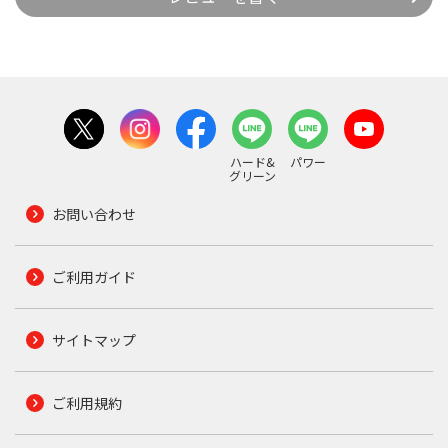
ハード&
パワー
グリーン
お問い合わせ
ご利用ガイド
サイトマップ
ご利用規約