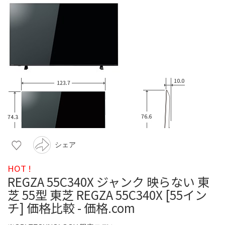
シェア
HOT !
REGZA 55C340X ジャンク 映らない 東
芝 55型 東芝 REGZA 55C340X [55イン
チ] 価格比較 - 価格.com