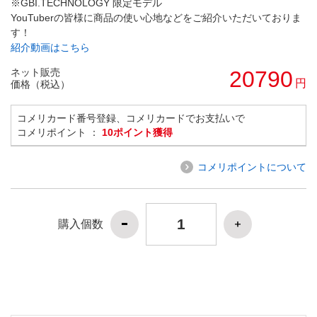
※GBI.TECHNOLOGY 限定モデル
YouTuberの皆様に商品の使い心地などをご紹介いただいておりま
す！
紹介動画はこちら
ネット販売
20790
円
価格（税込）
コメリカード番号登録、コメリカードでお支払いで
コメリポイント ：
10ポイント獲得
コメリポイントについて
購入個数