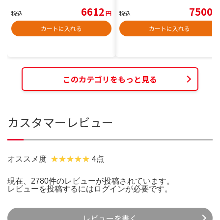
6612
7500
税込
円
税込
円
カートに入れる
カートに入れる
このカテゴリをもっと見る
カスタマーレビュー
オススメ度
4点
現在、2780件のレビューが投稿されています。
レビューを投稿するには
ログイン
が必要です。
レビューを書く