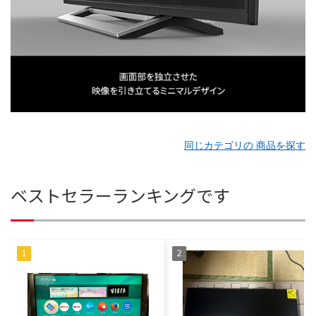
同じカテゴリの 商品を探す
ベストセラーランキングです