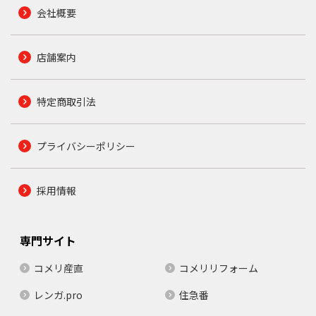
会社概要
店舗案内
特定商取引法
プライバシーポリシー
採用情報
専門サイト
コメリ産直
コメリリフォーム
レンガ.pro
住急番