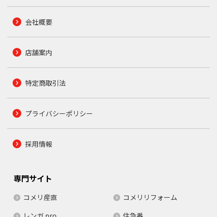
会社概要
店舗案内
特定商取引法
プライバシーポリシー
採用情報
専門サイト
コメリ産直
コメリリフォーム
レンガ.pro
住急番