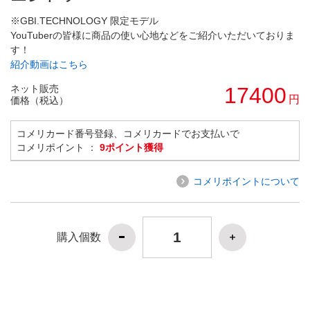
※GBI.TECHNOLOGY 限定モデル
YouTuberの皆様に商品の使い心地などをご紹介いただいておりま
す！
紹介動画はこちら
ネット販売
17400
円
価格（税込）
コメリカード番号登録、コメリカードでお支払いで
コメリポイント ：
9ポイント獲得
コメリポイントについて
購入個数