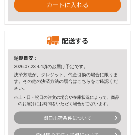
カートに入れる
配送する
納期目安：
2026.07.23 4:4頃のお届け予定です。
決済方法が、クレジット、代金引換の場合に限りま
す。その他の決済方法の場合は
こちら
をご確認くだ
さい。
※土・日・祝日の注文の場合や在庫状況によって、商品
のお届けにお時間をいただく場合がございます。
即日出荷条件について
受け取り方法・送料について