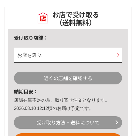
お店で受け取る
（送料無料）
受け取り店舗：
お店を選ぶ
近くの店舗を確認する
納期目安：
店舗在庫不足の為、取り寄せ注文となります。
2026.08.10 12:12頃のお届け予定です。
受け取り方法・送料について