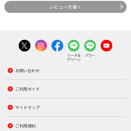
レビューを書く
ハード&
パワー
グリーン
お問い合わせ
ご利用ガイド
サイトマップ
ご利用規約