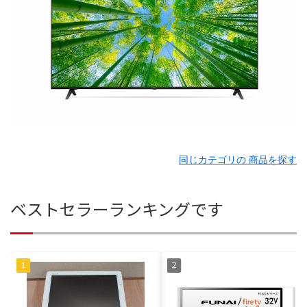
同じカテゴリの 商品を探す
ベストセラーランキングです