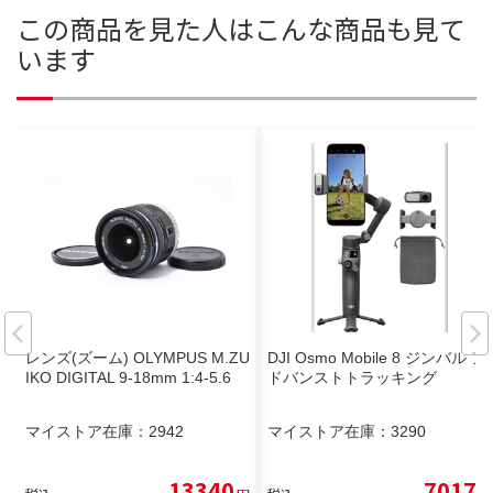
この商品を見た人はこんな商品も見て
います
レンズ(ズーム) OLYMPUS M.ZU
DJI Osmo Mobile 8 ジンバル ア
IKO DIGITAL 9-18mm 1:4-5.6
ドバンストトラッキング
マイストア在庫：
2942
マイストア在庫：
3290
13340
7017