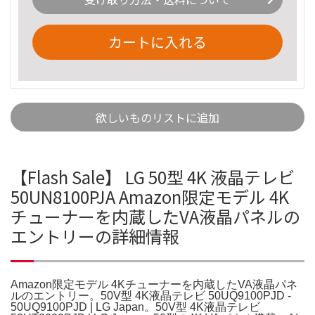
カートに入れる
欲しいものリストに追加
【Flash Sale】 LG 50型 4K 液晶テレビ
50UN8100PJA Amazon限定モデル 4K
チューナーを内蔵したVA液晶パネルの
エントリーの詳細情報
Amazon限定モデル 4Kチューナーを内蔵したVA液晶パネ
ルのエントリー。50V型 4K液晶テレビ 50UQ9100PJD -
50UQ9100PJD | LG Japan。50V型 4K液晶テレビ