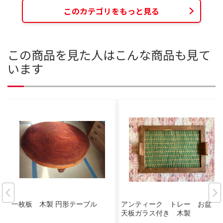
このカテゴリをもっと見る
この商品を見た人はこんな商品も見て
います
一枚板 木製 円形テーブル
アンティーク トレー お盆
天板ガラス付き 木製