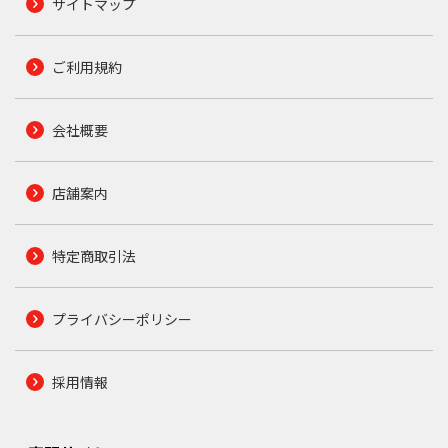
サイトマップ
ご利用規約
会社概要
店舗案内
特定商取引法
プライバシーポリシー
採用情報