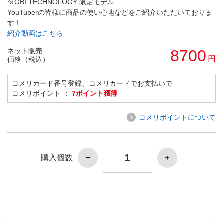
※GBI.TECHNOLOGY 限定モデル
YouTuberの皆様に商品の使い心地などをご紹介いただいておりま
す！
紹介動画はこちら
ネット販売
8700
円
価格（税込）
コメリカード番号登録、コメリカードでお支払いで
コメリポイント ：
7ポイント獲得
コメリポイントについて
購入個数