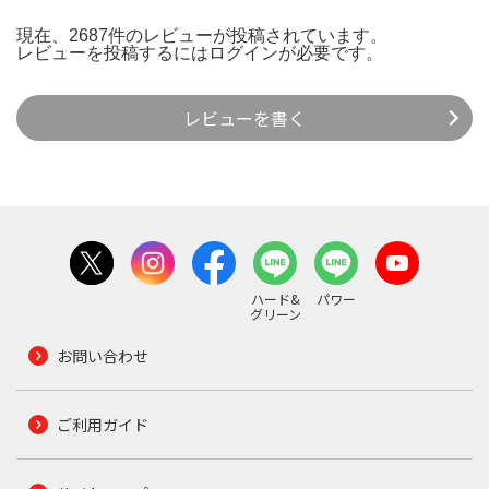
現在、2687件のレビューが投稿されています。
レビューを投稿するには
ログイン
が必要です。
レビューを書く
ハード&
パワー
グリーン
お問い合わせ
ご利用ガイド