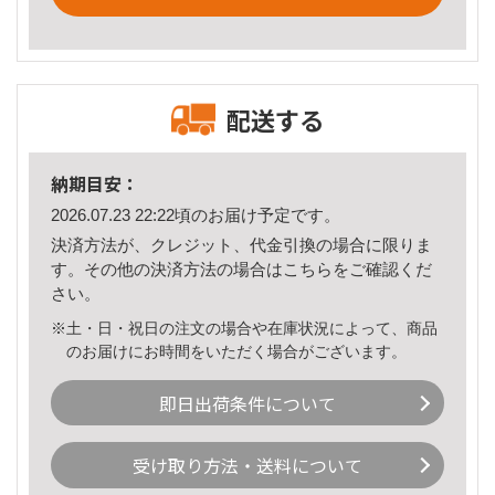
配送する
納期目安：
2026.07.23 22:22頃のお届け予定です。
決済方法が、クレジット、代金引換の場合に限りま
す。その他の決済方法の場合は
こちら
をご確認くだ
さい。
※土・日・祝日の注文の場合や在庫状況によって、商品
のお届けにお時間をいただく場合がございます。
即日出荷条件について
受け取り方法・送料について