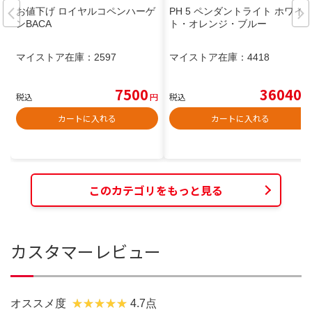
お値下げ ロイヤルコペンハーゲ
PH 5 ペンダントライト ホワイ
ンBACA
ト・オレンジ・ブルー
マイストア在庫：
2597
マイストア在庫：
4418
7500
36040
税込
円
税込
円
カートに入れる
カートに入れる
このカテゴリをもっと見る
カスタマーレビュー
オススメ度
4.7点