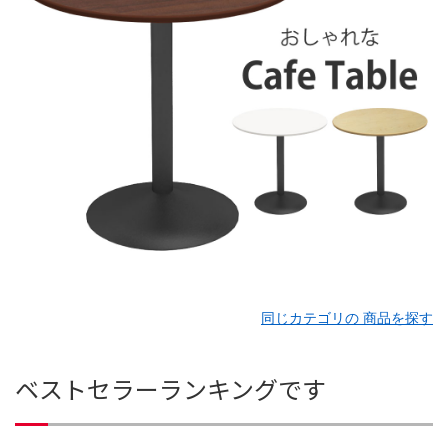
同じカテゴリの 商品を探す
ベストセラーランキングです