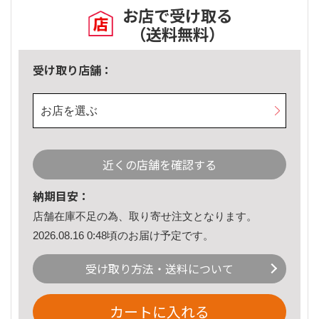
お店で受け取る
（送料無料）
受け取り店舗：
お店を選ぶ
近くの店舗を確認する
納期目安：
店舗在庫不足の為、取り寄せ注文となります。
2026.08.16 0:48頃のお届け予定です。
受け取り方法・送料について
カートに入れる