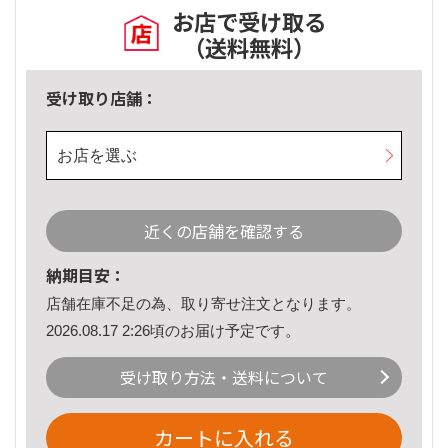
お店で受け取る
（送料無料）
受け取り店舗：
お店を選ぶ
近くの店舗を確認する
納期目安：
店舗在庫不足の為、取り寄せ注文となります。
2026.08.17 2:26頃のお届け予定です。
受け取り方法・送料について
カートに入れる