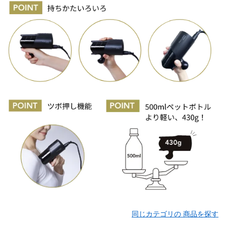
同じカテゴリの 商品を探す