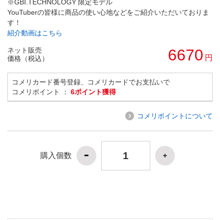
※GBI.TECHNOLOGY 限定モデル
YouTuberの皆様に商品の使い心地などをご紹介いただいておりま
す！
紹介動画はこちら
ネット販売
6670
円
価格（税込）
コメリカード番号登録、コメリカードでお支払いで
コメリポイント ：
6ポイント獲得
コメリポイントについて
購入個数