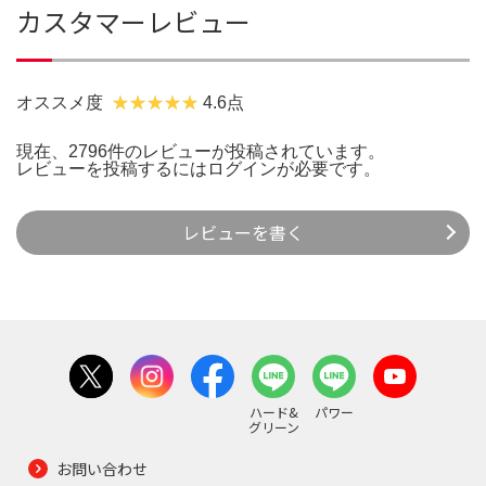
カスタマーレビュー
オススメ度
4.6点
現在、2796件のレビューが投稿されています。
レビューを投稿するには
ログイン
が必要です。
レビューを書く
ハード&
パワー
グリーン
お問い合わせ