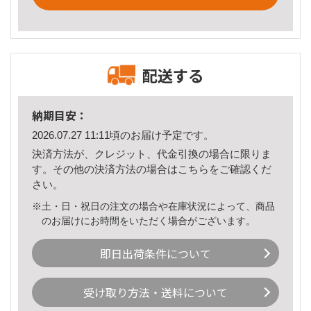
配送する
納期目安：
2026.07.27 11:11頃のお届け予定です。
決済方法が、クレジット、代金引換の場合に限りま
す。その他の決済方法の場合は
こちら
をご確認くだ
さい。
※土・日・祝日の注文の場合や在庫状況によって、商品
のお届けにお時間をいただく場合がございます。
即日出荷条件について
受け取り方法・送料について