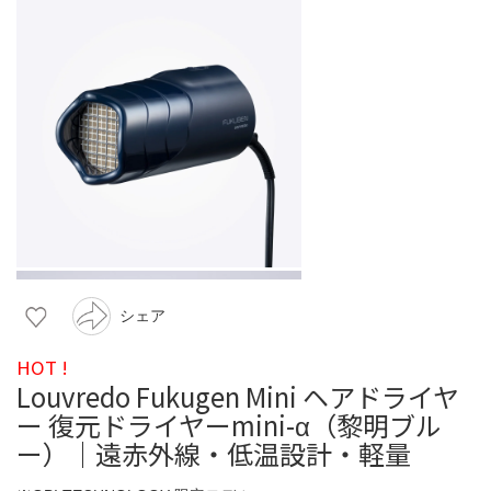
シェア
HOT !
Louvredo Fukugen Mini ヘアドライヤ
ー 復元ドライヤーmini-α（黎明ブル
ー）｜遠赤外線・低温設計・軽量