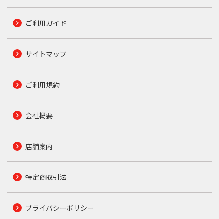
ご利用ガイド
サイトマップ
ご利用規約
会社概要
店舗案内
特定商取引法
プライバシーポリシー