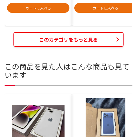
カートに入れる
カートに入れる
このカテゴリをもっと見る
この商品を見た人はこんな商品も見て
います