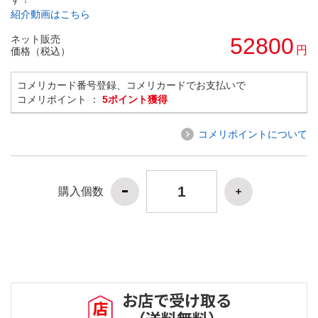
紹介動画はこちら
ネット販売
52800
円
価格（税込）
コメリカード番号登録、コメリカードでお支払いで
コメリポイント ：
5ポイント獲得
コメリポイントについて
購入個数
お店で受け取る