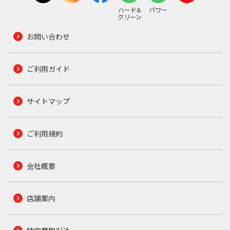
ハード&
パワー
グリーン
お問い合わせ
ご利用ガイド
サイトマップ
ご利用規約
会社概要
店舗案内