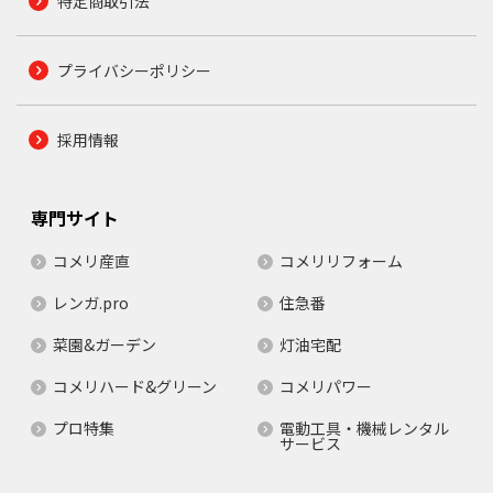
特定商取引法
プライバシーポリシー
採用情報
専門サイト
コメリ産直
コメリリフォーム
レンガ.pro
住急番
菜園&ガーデン
灯油宅配
コメリハード&グリーン
コメリパワー
プロ特集
電動工具・機械レンタル
サービス