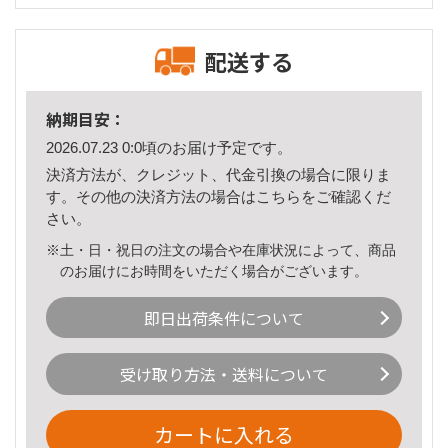
配送する
納期目安：
2026.07.23 0:0頃のお届け予定です。
決済方法が、クレジット、代金引換の場合に限りま
す。その他の決済方法の場合は
こちら
をご確認くだ
さい。
※土・日・祝日の注文の場合や在庫状況によって、商品
のお届けにお時間をいただく場合がございます。
即日出荷条件について
受け取り方法・送料について
カートに入れる