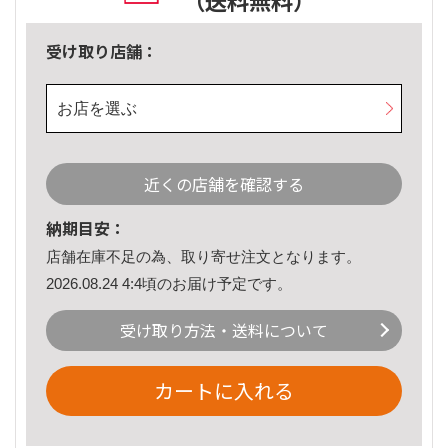
（送料無料）
受け取り店舗：
お店を選ぶ
近くの店舗を確認する
納期目安：
店舗在庫不足の為、取り寄せ注文となります。
2026.08.24 4:4頃のお届け予定です。
受け取り方法・送料について
カートに入れる