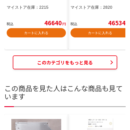
マイストア在庫：
2215
マイストア在庫：
2820
46640
46534
税込
円
税込
円
カートに入れる
カートに入れる
このカテゴリをもっと見る
この商品を見た人はこんな商品も見て
います