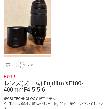
シェア
HOT !
レンズ(ズーム) Fujifilm XF100-
400mmF4.5-5.6
※GBI.TECHNOLOGY 限定モデル
YouTuberの皆様に商品の使い心地などをご紹介いただいておりま
す！