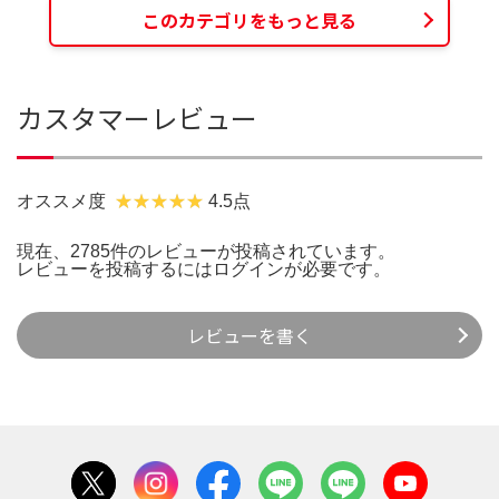
このカテゴリをもっと見る
カスタマーレビュー
オススメ度
4.5点
現在、2785件のレビューが投稿されています。
レビューを投稿するには
ログイン
が必要です。
レビューを書く