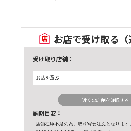
お店で受け取る
（
受け取り店舗：
お店を選ぶ
近くの店舗を確認する
納期目安：
店舗在庫不足の為、取り寄せ注文となります