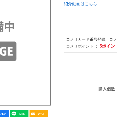
紹介動画はこちら
コメリカード番号登録、コ
5ポイン
コメリポイント ：
購入個数