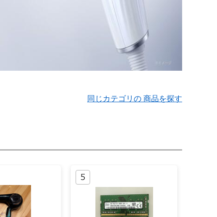
同じカテゴリの 商品を探す