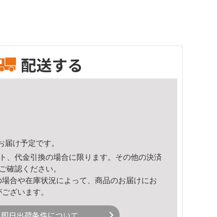
配送する
10頃のお届け予定です。
ト、代金引換の場合に限ります。その他の決済
ご確認ください。
の場合や在庫状況によって、商品のお届けにお
がございます。
即日出荷条件について