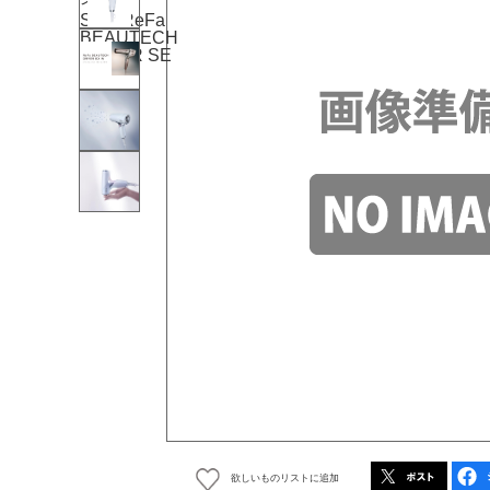
欲しいものリストに追加