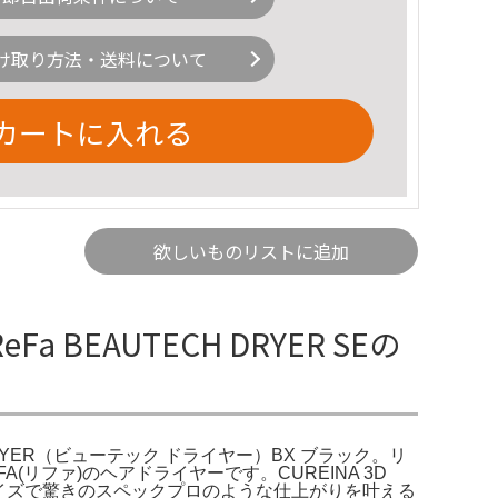
け取り方法・送料について
カートに入れる
欲しいものリストに追加
 BEAUTECH DRYER SEの
H DRYER（ビューテック ドライヤー）BX ブラック。リ
FA(リファ)のヘアドライヤーです。CUREINA 3D
サイズで驚きのスペックプロのような仕上がりを叶える