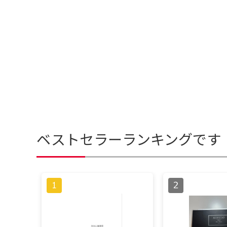
ベストセラーランキングです