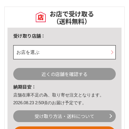
お店で受け取る
（送料無料）
受け取り店舗：
お店を選ぶ
近くの店舗を確認する
納期目安：
店舗在庫不足の為、取り寄せ注文となります。
2026.08.23 2:50頃のお届け予定です。
受け取り方法・送料について