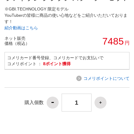
※GBI.TECHNOLOGY 限定モデル
YouTuberの皆様に商品の使い心地などをご紹介いただいておりま
す！
紹介動画はこちら
ネット販売
7485
円
価格（税込）
コメリカード番号登録、コメリカードでお支払いで
コメリポイント ：
8ポイント獲得
コメリポイントについて
購入個数