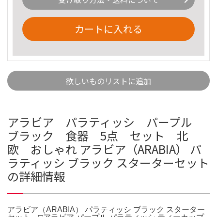
カートに入れる
欲しいものリストに追加
アラビア パラティッシ パープル
ブラック 食器 5点 セット 北
欧 おしゃれ アラビア（ARABIA） パ
ラティッシ ブラック スターターセット
の詳細情報
アラビア（ARABIA） パラティッシ ブラック スターター