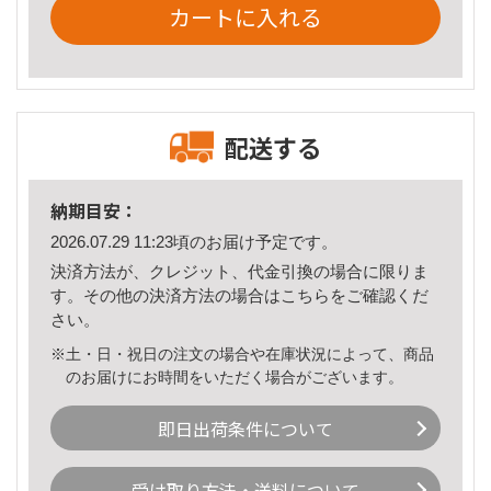
カートに入れる
配送する
納期目安：
2026.07.29 11:23頃のお届け予定です。
決済方法が、クレジット、代金引換の場合に限りま
す。その他の決済方法の場合は
こちら
をご確認くだ
さい。
※土・日・祝日の注文の場合や在庫状況によって、商品
のお届けにお時間をいただく場合がございます。
即日出荷条件について
受け取り方法・送料について