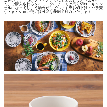
ございます※他のフリマアプリにも出品しておりますの
で、ご購入されるタイミングによっては売り切れ・キャン
セルになってしまう場合がございます※お値下げ・バラ売
り・まとめ買い交渉は可能な範囲で対応いたします