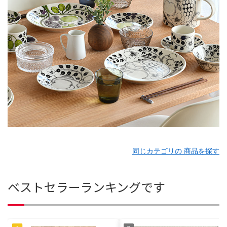
同じカテゴリの 商品を探す
ベストセラーランキングです