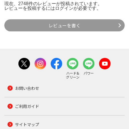
現在、2748件のレビューが投稿されています。
レビューを投稿するには
ログイン
が必要です。
レビューを書く
ハード&
パワー
グリーン
お問い合わせ
ご利用ガイド
サイトマップ