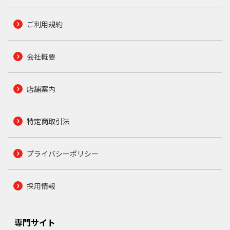
ご利用規約
会社概要
店舗案内
特定商取引法
プライバシーポリシー
採用情報
専門サイト