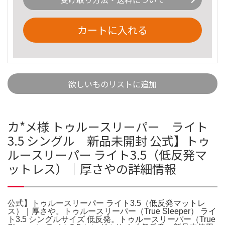
カートに入れる
欲しいものリストに追加
カ*メ様 トゥルースリーパー ライト
3.5 シングル 新品未開封 公式】トゥ
ルースリーパー ライト3.5（低反発マ
ットレス）｜厚さやの詳細情報
公式】トゥルースリーパー ライト3.5（低反発マットレ
ス）｜厚さや。トゥルースリーパー（True Sleeper） ライ
ト3.5 シングルサイズ 低反発。トゥルースリーパー（True