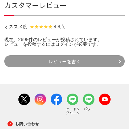
カスタマーレビュー
オススメ度
4.8点
現在、2698件のレビューが投稿されています。
レビューを投稿するには
ログイン
が必要です。
レビューを書く
ハード&
パワー
グリーン
お問い合わせ