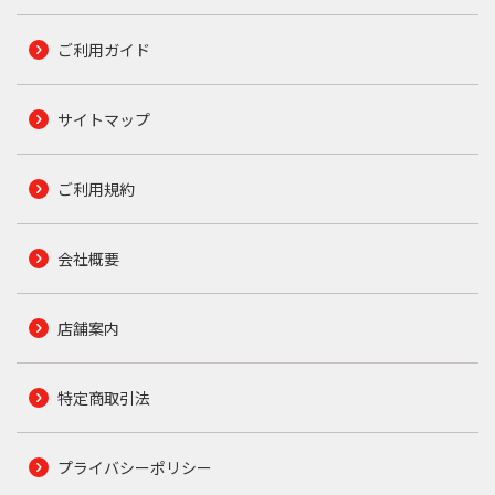
ご利用ガイド
サイトマップ
ご利用規約
会社概要
店舗案内
特定商取引法
プライバシーポリシー