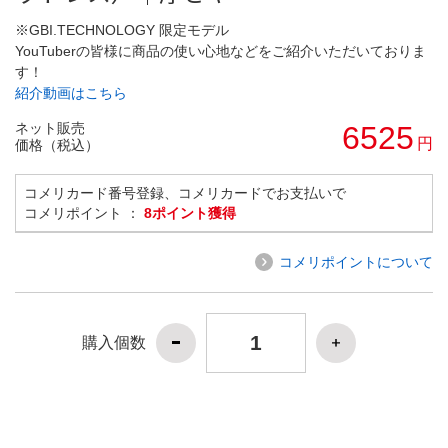
※GBI.TECHNOLOGY 限定モデル
YouTuberの皆様に商品の使い心地などをご紹介いただいておりま
す！
紹介動画はこちら
ネット販売
6525
円
価格（税込）
コメリカード番号登録、コメリカードでお支払いで
コメリポイント ：
8ポイント獲得
コメリポイントについて
購入個数