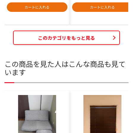
カートに入れる
カートに入れる
このカテゴリをもっと見る
この商品を見た人はこんな商品も見て
います