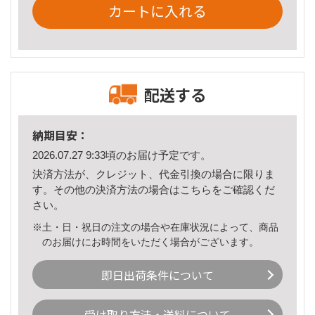
カートに入れる
配送する
納期目安：
2026.07.27 9:33頃のお届け予定です。
決済方法が、クレジット、代金引換の場合に限りま
す。その他の決済方法の場合は
こちら
をご確認くだ
さい。
※土・日・祝日の注文の場合や在庫状況によって、商品
のお届けにお時間をいただく場合がございます。
即日出荷条件について
受け取り方法・送料について