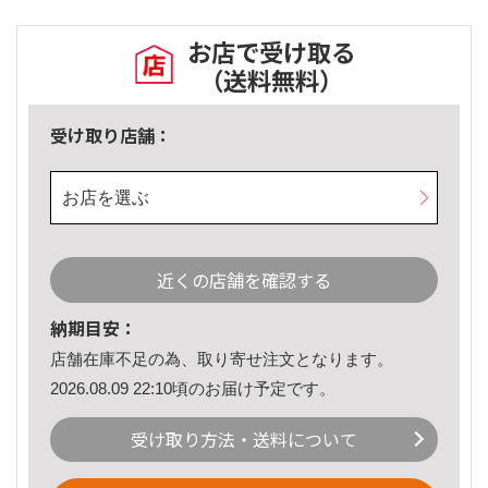
お店で受け取る
（送料無料）
受け取り店舗：
お店を選ぶ
近くの店舗を確認する
納期目安：
店舗在庫不足の為、取り寄せ注文となります。
2026.08.09 22:10頃のお届け予定です。
受け取り方法・送料について