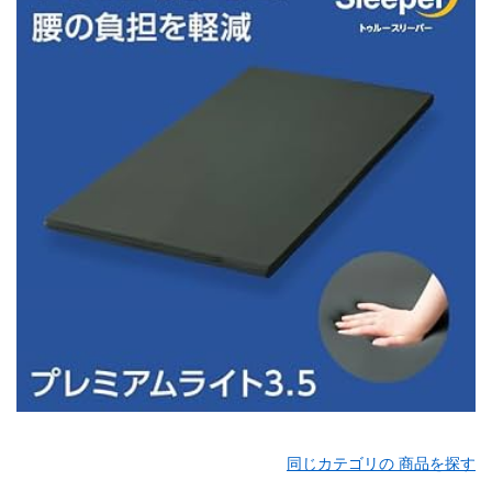
同じカテゴリの 商品を探す