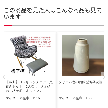
この商品を見た人はこんな商品も見て
います
【激安】ロッキングチェア 足
クリーム色の円錐型陶器花瓶
置きセット 1人掛け ふわふ
わ 格子柄 オットマン
マイストア在庫：
1116
マイストア在庫：
1666