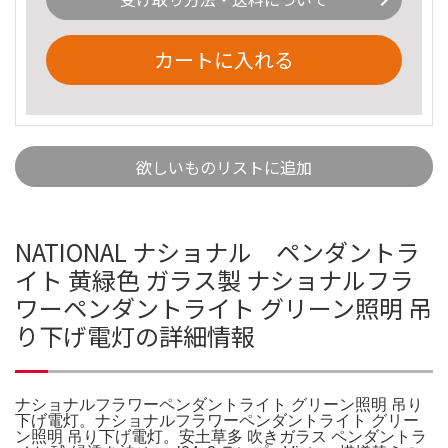
カートに入れる
欲しいものリストに追加
NATIONAL ナショナル ペンダントラ
イト 黄緑色 ガラス製 ナショナルフラ
ワーペンダントライト グリーン照明 吊
り下げ電灯の詳細情報
ナショナルフラワーペンダントライト グリーン照明 吊り
下げ電灯。ナショナルフラワーペンダントライト グリー
ン照明 吊り下げ電灯。安土草多 吹きガラス ペンダントラ