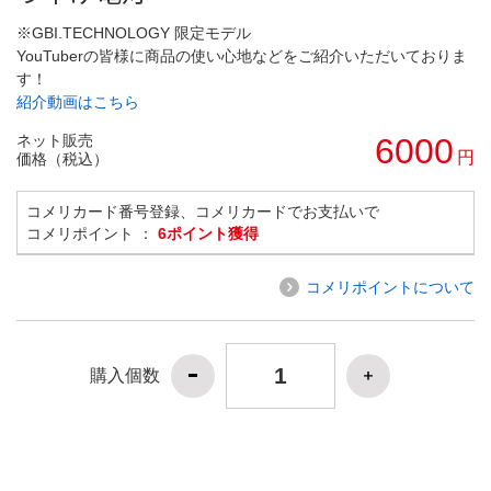
※GBI.TECHNOLOGY 限定モデル
YouTuberの皆様に商品の使い心地などをご紹介いただいておりま
す！
紹介動画はこちら
ネット販売
6000
円
価格（税込）
コメリカード番号登録、コメリカードでお支払いで
コメリポイント ：
6ポイント獲得
コメリポイントについて
購入個数