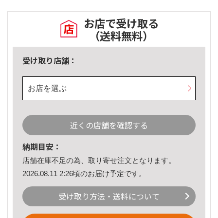
お店で受け取る
（送料無料）
受け取り店舗：
お店を選ぶ
近くの店舗を確認する
納期目安：
店舗在庫不足の為、取り寄せ注文となります。
2026.08.11 2:26頃のお届け予定です。
受け取り方法・送料について