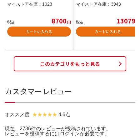
マイストア在庫：
1023
マイストア在庫：
3943
8700
13079
税込
円
税込
円
カートに入れる
カートに入れる
このカテゴリをもっと見る
カスタマーレビュー
オススメ度
4.6点
現在、2736件のレビューが投稿されています。
レビューを投稿するには
ログイン
が必要です。