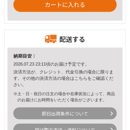
カートに入れる
配送する
納期目安：
2026.07.23 23:11頃のお届け予定です。
決済方法が、クレジット、代金引換の場合に限りま
す。その他の決済方法の場合は
こちら
をご確認くだ
さい。
※土・日・祝日の注文の場合や在庫状況によって、商品
のお届けにお時間をいただく場合がございます。
即日出荷条件について
受け取り方法・送料について