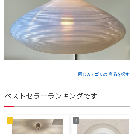
同じカテゴリの 商品を探す
ベストセラーランキングです