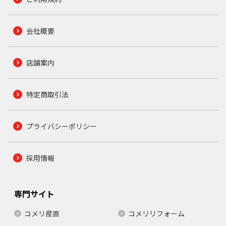
会社概要
店舗案内
特定商取引法
プライバシーポリシー
採用情報
専門サイト
コメリ産直
コメリリフォーム