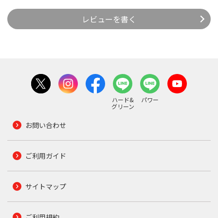
レビューを書く
ハード&
パワー
グリーン
お問い合わせ
ご利用ガイド
サイトマップ
ご利用規約