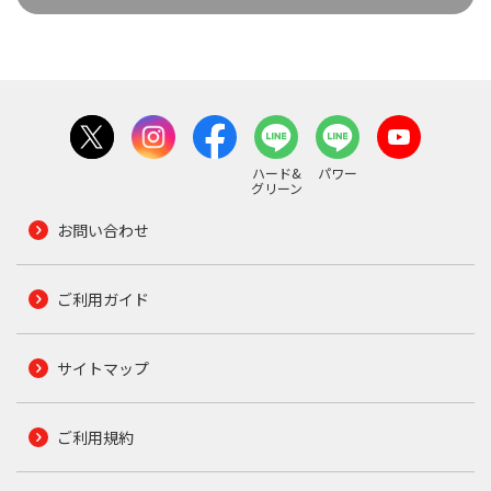
ハード&
パワー
グリーン
お問い合わせ
ご利用ガイド
サイトマップ
ご利用規約