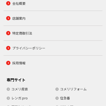
会社概要
店舗案内
特定商取引法
プライバシーポリシー
採用情報
専門サイト
コメリ産直
コメリリフォーム
レンガ.pro
住急番