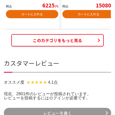
6225
15080
税込
円
税込
円
カートに入れる
カートに入れる
このカテゴリをもっと見る
カスタマーレビュー
オススメ度
4.1点
現在、2801件のレビューが投稿されています。
レビューを投稿するには
ログイン
が必要です。
レビューを書く