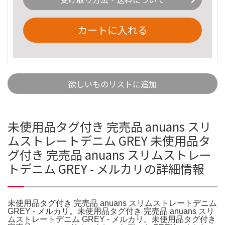
カートに入れる
欲しいものリストに追加
未使用品タグ付き 完売品 anuans スリ
ムストレートデニム GREY 未使用品タ
グ付き 完売品 anuans スリムストレー
トデニム GREY - メルカリの詳細情報
未使用品タグ付き 完売品 anuans スリムストレートデニム
GREY - メルカリ。未使用品タグ付き 完売品 anuans スリ
ムストレートデニム GREY - メルカリ。未使用品タグ付き