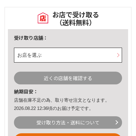
お店で受け取る
（送料無料）
受け取り店舗：
お店を選ぶ
近くの店舗を確認する
納期目安：
店舗在庫不足の為、取り寄せ注文となります。
2026.08.22 12:36頃のお届け予定です。
受け取り方法・送料について