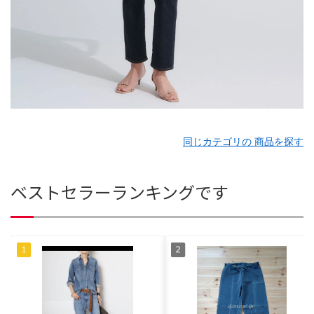
同じカテゴリの 商品を探す
ベストセラーランキングです