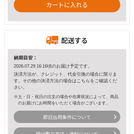
カートに入れる
配送する
納期目安：
2026.07.29 16:16頃のお届け予定です。
決済方法が、クレジット、代金引換の場合に限りま
す。その他の決済方法の場合は
こちら
をご確認くだ
さい。
※土・日・祝日の注文の場合や在庫状況によって、商品
のお届けにお時間をいただく場合がございます。
即日出荷条件について
受け取り方法・送料について