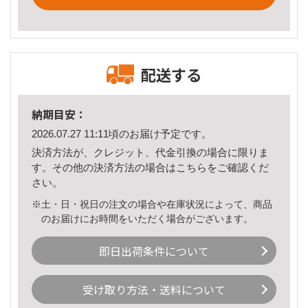
配送する
納期目安：
2026.07.27 11:11頃のお届け予定です。
決済方法が、クレジット、代金引換の場合に限りま
す。その他の決済方法の場合は
こちら
をご確認くだ
さい。
※土・日・祝日の注文の場合や在庫状況によって、商品
のお届けにお時間をいただく場合がございます。
即日出荷条件について
受け取り方法・送料について