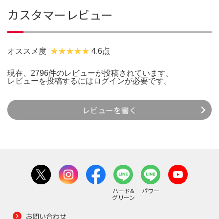
カスタマーレビュー
オススメ度
4.6点
現在、2796件のレビューが投稿されています。
レビューを投稿するには
ログイン
が必要です。
レビューを書く
ハード&
パワー
グリーン
お問い合わせ