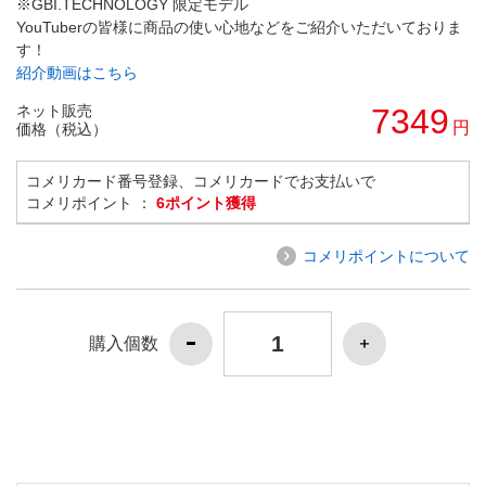
※GBI.TECHNOLOGY 限定モデル
YouTuberの皆様に商品の使い心地などをご紹介いただいておりま
す！
紹介動画はこちら
ネット販売
7349
円
価格（税込）
コメリカード番号登録、コメリカードでお支払いで
コメリポイント ：
6ポイント獲得
コメリポイントについて
購入個数