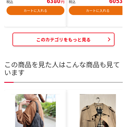
6380
6053
税込
円
税込
円
カートに入れる
カートに入れる
このカテゴリをもっと見る
この商品を見た人はこんな商品も見て
います