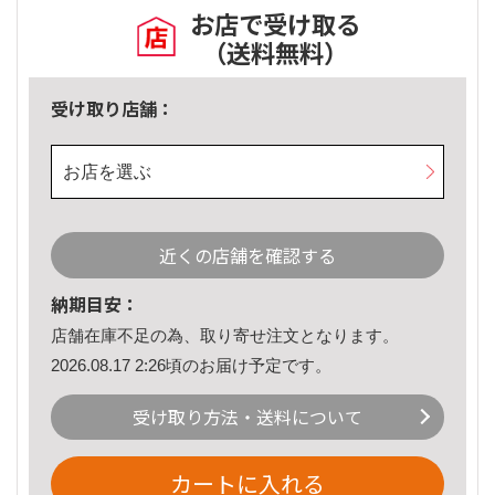
お店で受け取る
（送料無料）
受け取り店舗：
お店を選ぶ
近くの店舗を確認する
納期目安：
店舗在庫不足の為、取り寄せ注文となります。
2026.08.17 2:26頃のお届け予定です。
受け取り方法・送料について
カートに入れる