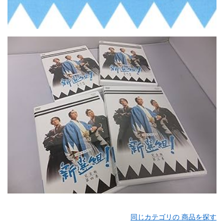
同じカテゴリの 商品を探す