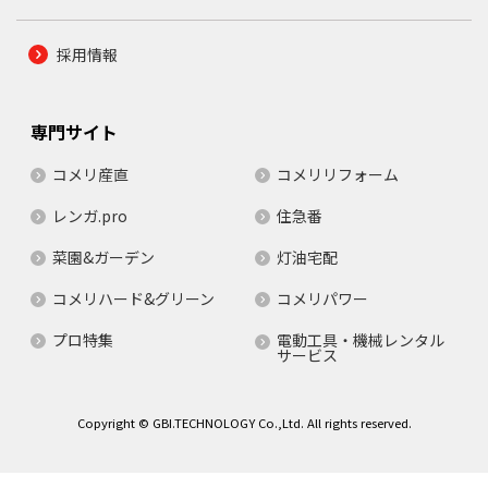
採用情報
専門サイト
コメリ産直
コメリリフォーム
レンガ.pro
住急番
菜園&ガーデン
灯油宅配
コメリハード&グリーン
コメリパワー
プロ特集
電動工具・機械レンタル
サービス
Copyright © GBI.TECHNOLOGY Co.,Ltd. All rights reserved.