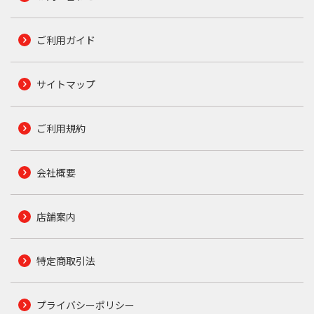
ご利用ガイド
サイトマップ
ご利用規約
会社概要
店舗案内
特定商取引法
プライバシーポリシー