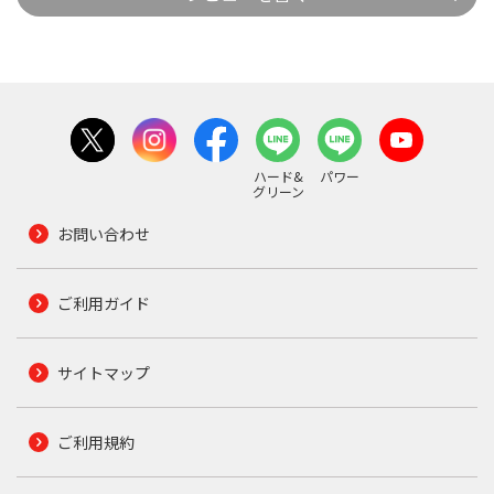
ハード&
パワー
グリーン
お問い合わせ
ご利用ガイド
サイトマップ
ご利用規約