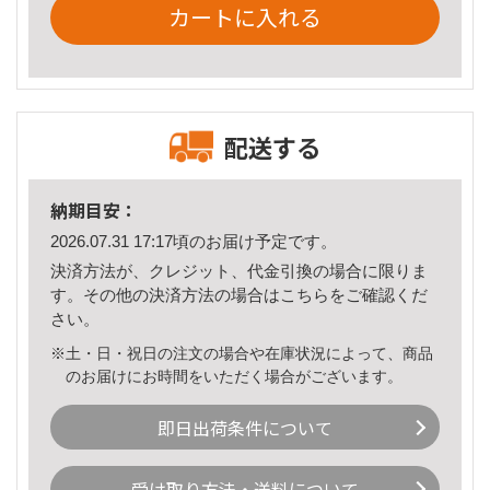
カートに入れる
配送する
納期目安：
2026.07.31 17:17頃のお届け予定です。
決済方法が、クレジット、代金引換の場合に限りま
す。その他の決済方法の場合は
こちら
をご確認くだ
さい。
※土・日・祝日の注文の場合や在庫状況によって、商品
のお届けにお時間をいただく場合がございます。
即日出荷条件について
受け取り方法・送料について