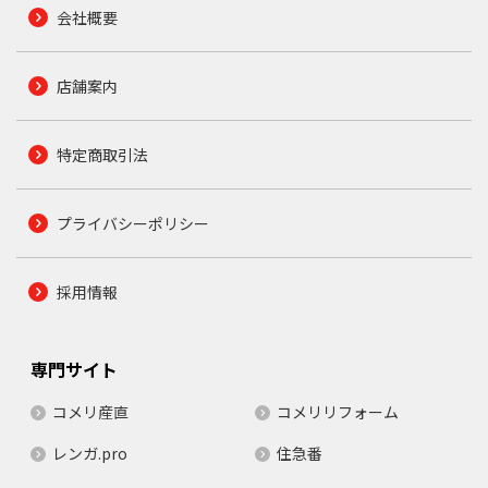
会社概要
店舗案内
特定商取引法
プライバシーポリシー
採用情報
専門サイト
コメリ産直
コメリリフォーム
レンガ.pro
住急番