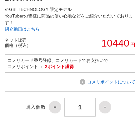
※GBI.TECHNOLOGY 限定モデル
YouTuberの皆様に商品の使い心地などをご紹介いただいておりま
す！
紹介動画はこちら
ネット販売
10440
円
価格（税込）
コメリカード番号登録、コメリカードでお支払いで
コメリポイント ：
2ポイント獲得
コメリポイントについて
購入個数