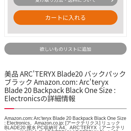
カートに入れる
欲しいものリストに追加
美品 ARC'TERYX Blade20 バックパック
ブラック Amazon.com: Arc'teryx
Blade 20 Backpack Black One Size :
Electronicsの詳細情報
Amazon.com: Arc'teryx Blade 20 Backpack Black One Size
: Electronics。Amazon.co.jp: [アークテリクス] リュック
BLADE20 撥水 PC収納可 A4。ARC'TERYX（アークテリ