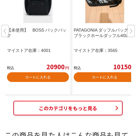
【未使用】 BOSS バックパッ
PATAGONIA ダッフルバッグ
ク
ブラックホールダッフル40L
マイストア在庫：
4001
マイストア在庫：
3565
20900
10150
税込
円
税込
円
カートに入れる
カートに入れる
このカテゴリをもっと見る
この商品を見た人はこんな商品も見て