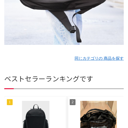
同じカテゴリの 商品を探す
ベストセラーランキングです