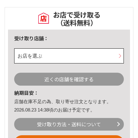
お店で受け取る
（送料無料）
受け取り店舗：
お店を選ぶ
近くの店舗を確認する
納期目安：
店舗在庫不足の為、取り寄せ注文となります。
2026.08.23 14:38頃のお届け予定です。
受け取り方法・送料について