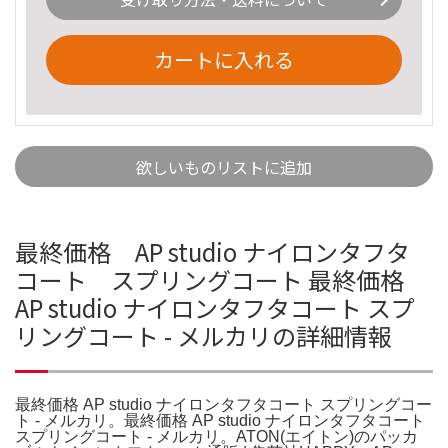
カートに入れる
欲しいものリストに追加
最終価格 AP studio ナイロンタフタ
コート スプリングコート 最終価格
AP studio ナイロンタフタコート スプ
リングコート - メルカリの詳細情報
最終価格 AP studio ナイロンタフタコート スプリングコー
ト - メルカリ。最終価格 AP studio ナイロンタフタコート
スプリングコート - メルカリ。ATON(エイトン)のパッカ