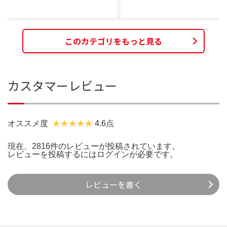
このカテゴリをもっと見る
カスタマーレビュー
オススメ度
4.6点
現在、2816件のレビューが投稿されています。
レビューを投稿するには
ログイン
が必要です。
レビューを書く