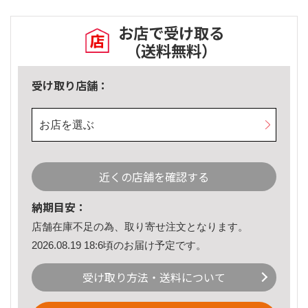
お店で受け取る
（送料無料）
受け取り店舗：
お店を選ぶ
近くの店舗を確認する
納期目安：
店舗在庫不足の為、取り寄せ注文となります。
2026.08.19 18:6頃のお届け予定です。
受け取り方法・送料について