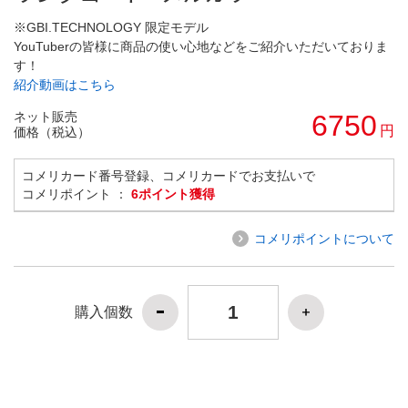
※GBI.TECHNOLOGY 限定モデル
YouTuberの皆様に商品の使い心地などをご紹介いただいておりま
す！
紹介動画はこちら
ネット販売
6750
円
価格（税込）
コメリカード番号登録、コメリカードでお支払いで
コメリポイント ：
6ポイント獲得
コメリポイントについて
購入個数