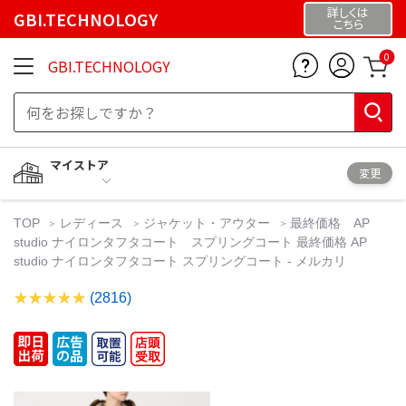
詳しくは
GBI.TECHNOLOGY
こちら
0
GBI.TECHNOLOGY
マイストア
変更
TOP
レディース
ジャケット・アウター
最終価格 AP
studio ナイロンタフタコート スプリングコート 最終価格 AP
studio ナイロンタフタコート スプリングコート - メルカリ
(2816)