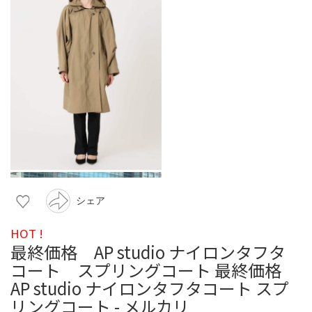
シェア
HOT !
最終価格 AP studio ナイロンタフタ
コート スプリングコート 最終価格
AP studio ナイロンタフタコート スプ
リングコート - メルカリ