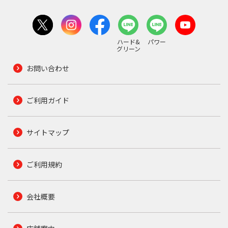
ハード&
パワー
グリーン
お問い合わせ
ご利用ガイド
サイトマップ
ご利用規約
会社概要