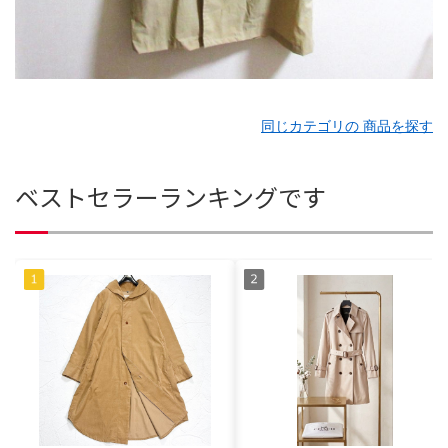
同じカテゴリの 商品を探す
ベストセラーランキングです