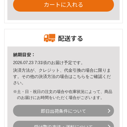
カートに入れる
配送する
納期目安：
2026.07.23 7:31頃のお届け予定です。
決済方法が、クレジット、代金引換の場合に限りま
す。その他の決済方法の場合は
こちら
をご確認くだ
さい。
※土・日・祝日の注文の場合や在庫状況によって、商品
のお届けにお時間をいただく場合がございます。
即日出荷条件について
受け取り方法・送料について