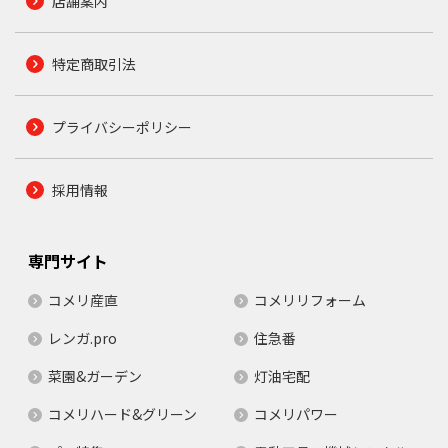
店舗案内
特定商取引法
プライバシーポリシー
採用情報
専門サイト
コメリ産直
コメリリフォーム
レンガ.pro
住急番
菜園&ガーデン
灯油宅配
コメリハード&グリーン
コメリパワー