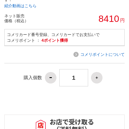
紹介動画はこちら
ネット販売
8410
円
価格（税込）
コメリカード番号登録、コメリカードでお支払いで
コメリポイント ：
4ポイント獲得
コメリポイントについて
購入個数
お店で受け取る