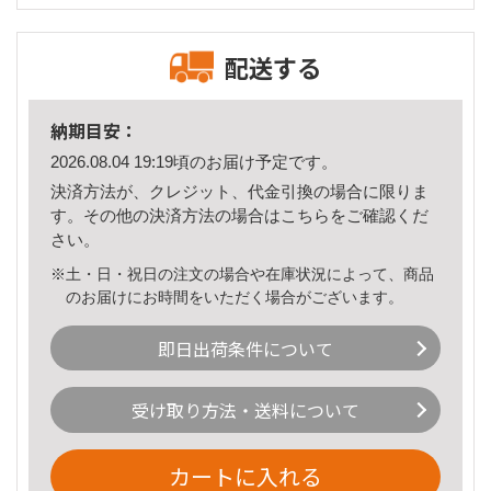
配送する
納期目安：
2026.08.04 19:19頃のお届け予定です。
決済方法が、クレジット、代金引換の場合に限りま
す。その他の決済方法の場合は
こちら
をご確認くだ
さい。
※土・日・祝日の注文の場合や在庫状況によって、商品
のお届けにお時間をいただく場合がございます。
即日出荷条件について
受け取り方法・送料について
カートに入れる