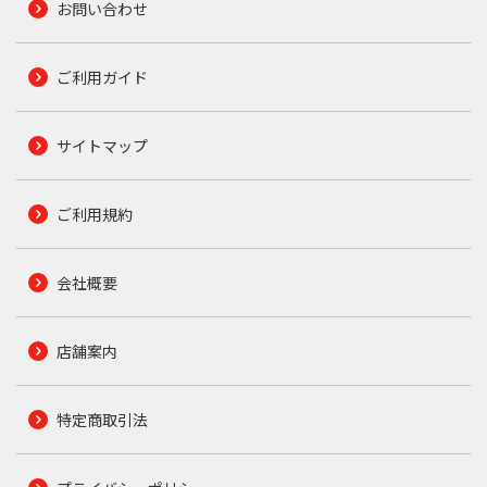
お問い合わせ
ご利用ガイド
サイトマップ
ご利用規約
会社概要
店舗案内
特定商取引法