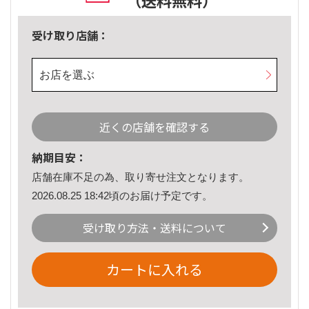
（送料無料）
受け取り店舗：
お店を選ぶ
近くの店舗を確認する
納期目安：
店舗在庫不足の為、取り寄せ注文となります。
2026.08.25 18:42頃のお届け予定です。
受け取り方法・送料について
カートに入れる