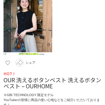
シェア
HOT !
OUR 洗えるボタンベスト 洗えるボタン
ベスト – OURHOME
※GBI.TECHNOLOGY 限定モデル
YouTuberの皆様に商品の使い心地などをご紹介いただいておりま
す！