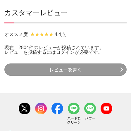
カスタマーレビュー
オススメ度
4.4点
現在、2804件のレビューが投稿されています。
レビューを投稿するには
ログイン
が必要です。
レビューを書く
ハード&
パワー
グリーン