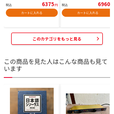
6375
6960
税込
円
税込
円
カートに入れる
カートに入れる
このカテゴリをもっと見る
この商品を見た人はこんな商品も見て
います