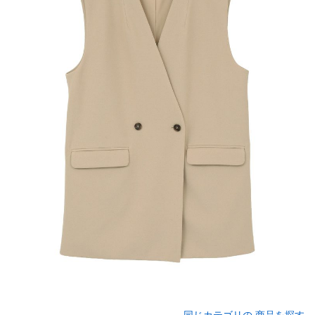
同じカテゴリの 商品を探す