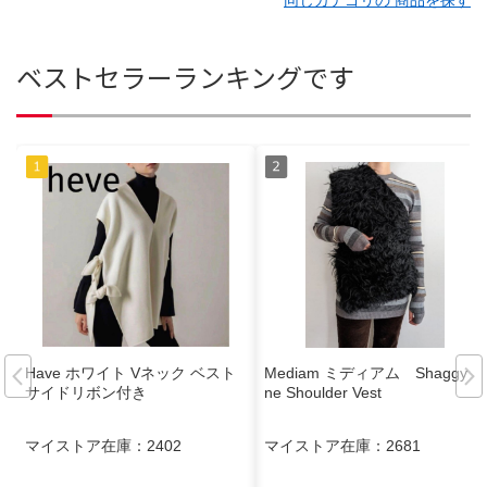
ベストセラーランキングです
Have ホワイト Vネック ベスト
Mediam ミディアム Shaggy O
サイドリボン付き
ne Shoulder Vest
マイストア在庫：
2402
マイストア在庫：
2681