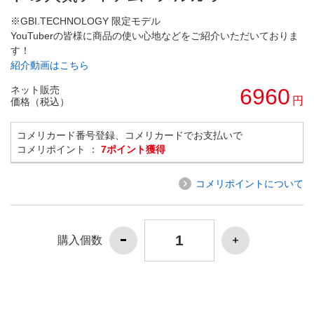
※GBI.TECHNOLOGY 限定モデル
YouTuberの皆様に商品の使い心地などをご紹介いただいておりま
す！
紹介動画はこちら
ネット販売
6960
円
価格（税込）
コメリカード番号登録、コメリカードでお支払いで
コメリポイント ：
7ポイント獲得
コメリポイントについて
購入個数