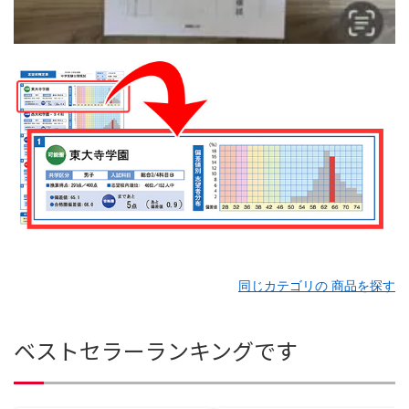
同じカテゴリの 商品を探す
ベストセラーランキングです