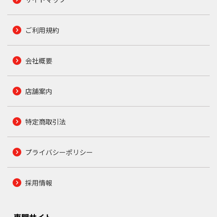
ご利用規約
会社概要
店舗案内
特定商取引法
プライバシーポリシー
採用情報