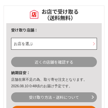
お店で受け取る
（送料無料）
受け取り店舗：
お店を選ぶ
近くの店舗を確認する
納期目安：
店舗在庫不足の為、取り寄せ注文となります。
2026.08.10 0:48頃のお届け予定です。
受け取り方法・送料について