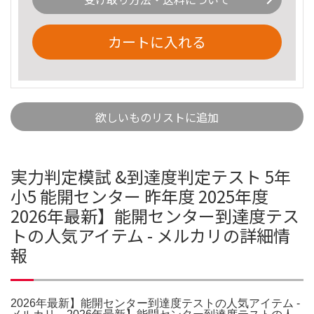
カートに入れる
欲しいものリストに追加
実力判定模試 &到達度判定テスト 5年
小5 能開センター 昨年度 2025年度
2026年最新】能開センター到達度テス
トの人気アイテム - メルカリの詳細情
報
2026年最新】能開センター到達度テストの人気アイテム -