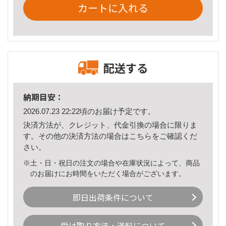
カートに入れる
配送する
納期目安：
2026.07.23 22:22頃のお届け予定です。
決済方法が、クレジット、代金引換の場合に限りま
す。その他の決済方法の場合は
こちら
をご確認くだ
さい。
※土・日・祝日の注文の場合や在庫状況によって、商品
のお届けにお時間をいただく場合がございます。
即日出荷条件について
受け取り方法・送料について