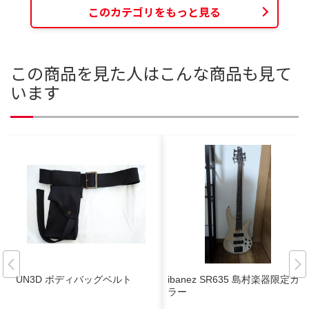
このカテゴリをもっと見る
この商品を見た人はこんな商品も見て
います
UN3D ボディバッグベルト
ibanez SR635 島村楽器限定カ
ラー