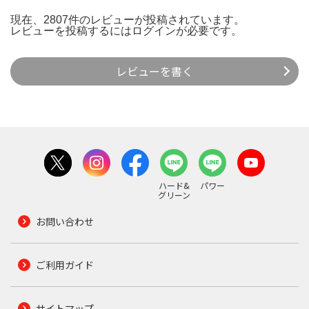
現在、2807件のレビューが投稿されています。
レビューを投稿するには
ログイン
が必要です。
レビューを書く
ハード&
パワー
グリーン
お問い合わせ
ご利用ガイド
サイトマップ