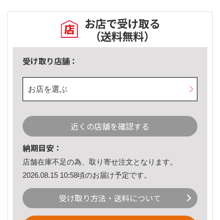
お店で受け取る
（送料無料）
受け取り店舗：
お店を選ぶ
近くの店舗を確認する
納期目安：
店舗在庫不足の為、取り寄せ注文となります。
2026.08.15 10:58頃のお届け予定です。
受け取り方法・送料について