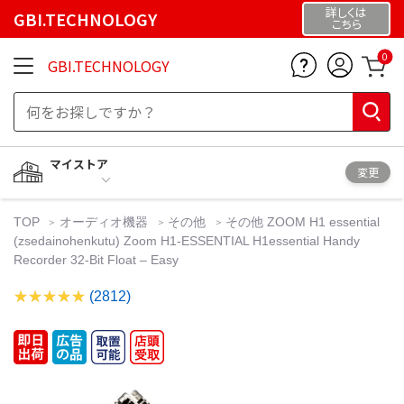
詳しくは
GBI.TECHNOLOGY
こちら
0
GBI.TECHNOLOGY
マイストア
変更
TOP
オーディオ機器
その他
その他 ZOOM H1 essential
(zsedainohenkutu) Zoom H1-ESSENTIAL H1essential Handy
Recorder 32-Bit Float – Easy
(2812)