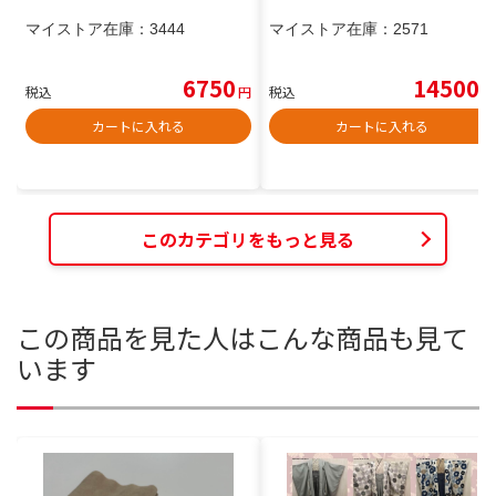
マイストア在庫：
3444
マイストア在庫：
2571
6750
14500
税込
円
税込
円
カートに入れる
カートに入れる
このカテゴリをもっと見る
この商品を見た人はこんな商品も見て
います