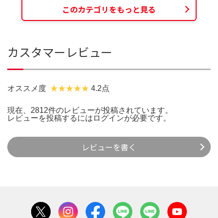
このカテゴリをもっと見る
カスタマーレビュー
オススメ度
4.2点
現在、2812件のレビューが投稿されています。
レビューを投稿するには
ログイン
が必要です。
レビューを書く