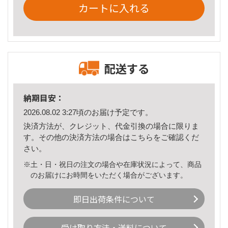
カートに入れる
配送する
納期目安：
2026.08.02 3:27頃のお届け予定です。
決済方法が、クレジット、代金引換の場合に限りま
す。その他の決済方法の場合は
こちら
をご確認くだ
さい。
※土・日・祝日の注文の場合や在庫状況によって、商品
のお届けにお時間をいただく場合がございます。
即日出荷条件について
受け取り方法・送料について