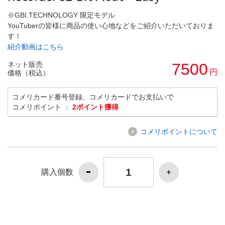
※GBI.TECHNOLOGY 限定モデル
YouTuberの皆様に商品の使い心地などをご紹介いただいておりま
す！
紹介動画はこちら
ネット販売
7500
円
価格（税込）
コメリカード番号登録、コメリカードでお支払いで
コメリポイント ：
2ポイント獲得
コメリポイントについて
購入個数