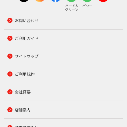
ハード&
パワー
グリーン
お問い合わせ
ご利用ガイド
サイトマップ
ご利用規約
会社概要
店舗案内