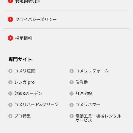
特定商取引法
プライバシーポリシー
採用情報
専門サイト
コメリ産直
コメリリフォーム
レンガ.pro
住急番
菜園&ガーデン
灯油宅配
コメリハード&グリーン
コメリパワー
プロ特集
電動工具・機械レンタル
サービス