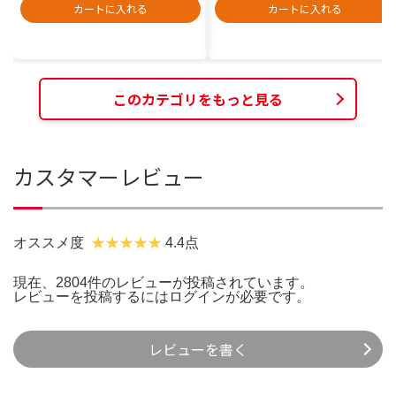
カートに入れる
カートに入れる
このカテゴリをもっと見る
カスタマーレビュー
オススメ度
4.4点
現在、2804件のレビューが投稿されています。
レビューを投稿するには
ログイン
が必要です。
レビューを書く