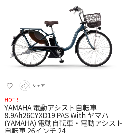
シェア
HOT !
YAMAHA 電動アシスト自転車
8.9Ah26CYXD19 PAS With ヤマハ
(YAMAHA) 電動自転車・電動アシスト
自転車 26インチ 24