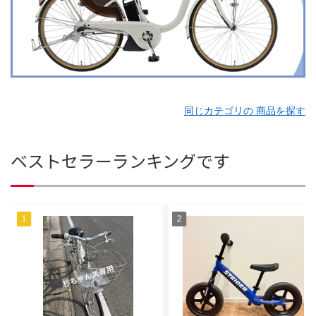
同じカテゴリの 商品を探す
ベストセラーランキングです