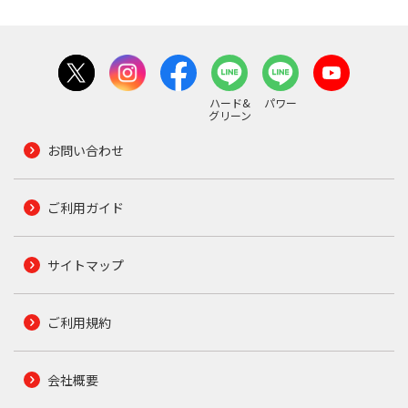
ハード&
パワー
グリーン
お問い合わせ
ご利用ガイド
サイトマップ
ご利用規約
会社概要