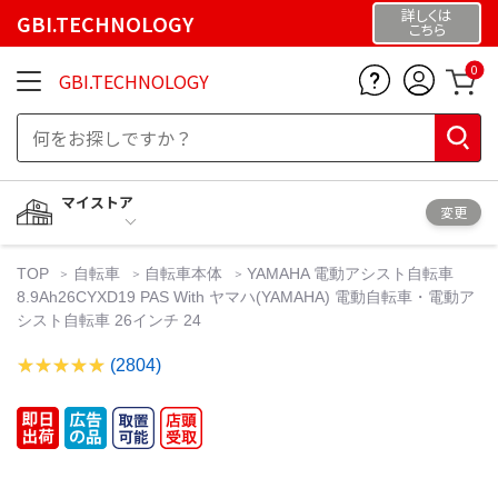
詳しくは
GBI.TECHNOLOGY
こちら
0
GBI.TECHNOLOGY
マイストア
変更
TOP
自転車
自転車本体
YAMAHA 電動アシスト自転車
8.9Ah26CYXD19 PAS With ヤマハ(YAMAHA) 電動自転車・電動ア
シスト自転車 26インチ 24
(2804)