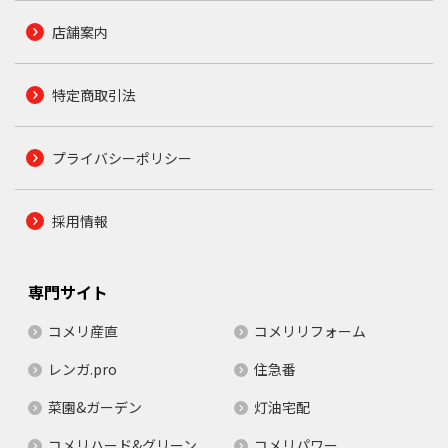
店舗案内
特定商取引法
プライバシーポリシー
採用情報
専門サイト
コメリ産直
コメリリフォーム
レンガ.pro
住急番
菜園&ガーデン
灯油宅配
コメリハード&グリーン
コメリパワー