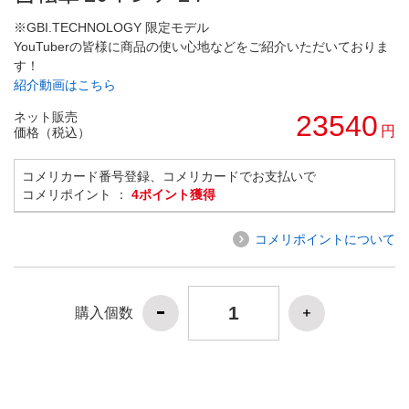
※GBI.TECHNOLOGY 限定モデル
YouTuberの皆様に商品の使い心地などをご紹介いただいておりま
す！
紹介動画はこちら
ネット販売
23540
円
価格（税込）
コメリカード番号登録、コメリカードでお支払いで
コメリポイント ：
4ポイント獲得
コメリポイントについて
購入個数