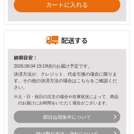
カートに入れる
配送する
納期目安：
2026.08.04 19:19頃のお届け予定です。
決済方法が、クレジット、代金引換の場合に限りま
す。その他の決済方法の場合は
こちら
をご確認くだ
さい。
※土・日・祝日の注文の場合や在庫状況によって、商品
のお届けにお時間をいただく場合がございます。
即日出荷条件について
受け取り方法・送料について