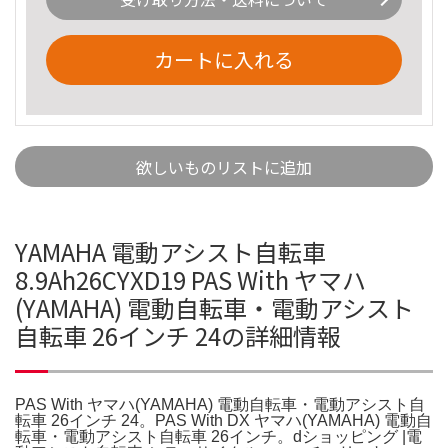
カートに入れる
欲しいものリストに追加
YAMAHA 電動アシスト自転車
8.9Ah26CYXD19 PAS With ヤマハ
(YAMAHA) 電動自転車・電動アシスト
自転車 26インチ 24の詳細情報
PAS With ヤマハ(YAMAHA) 電動自転車・電動アシスト自
転車 26インチ 24。PAS With DX ヤマハ(YAMAHA) 電動自
転車・電動アシスト自転車 26インチ。dショッピング |電