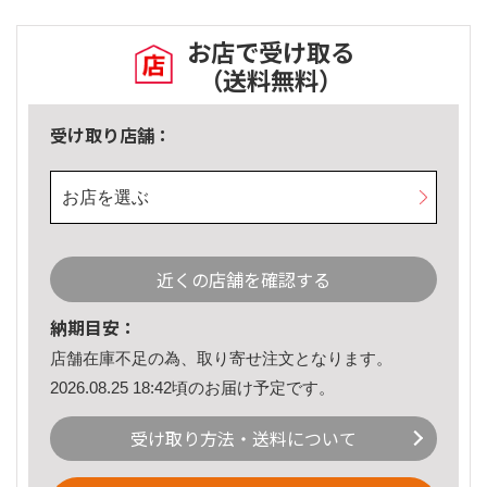
お店で受け取る
（送料無料）
受け取り店舗：
お店を選ぶ
近くの店舗を確認する
納期目安：
店舗在庫不足の為、取り寄せ注文となります。
2026.08.25 18:42頃のお届け予定です。
受け取り方法・送料について