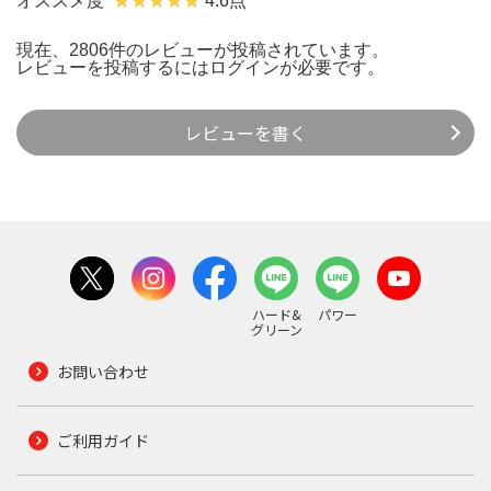
オススメ度
4.6点
現在、2806件のレビューが投稿されています。
レビューを投稿するには
ログイン
が必要です。
レビューを書く
ハード&
パワー
グリーン
お問い合わせ
ご利用ガイド