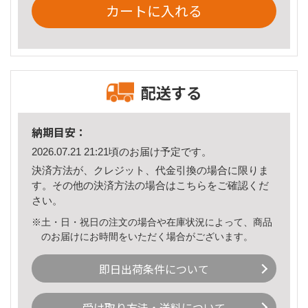
カートに入れる
配送する
納期目安：
2026.07.21 21:21頃のお届け予定です。
決済方法が、クレジット、代金引換の場合に限りま
す。その他の決済方法の場合は
こちら
をご確認くだ
さい。
※土・日・祝日の注文の場合や在庫状況によって、商品
のお届けにお時間をいただく場合がございます。
即日出荷条件について
受け取り方法・送料について