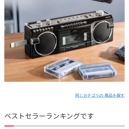
同じカテゴリの 商品を探す
ベストセラーランキングです