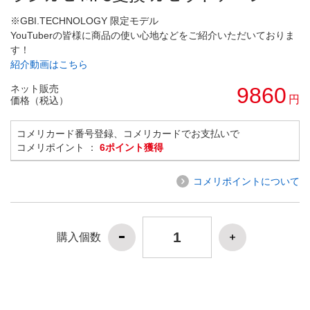
※GBI.TECHNOLOGY 限定モデル
YouTuberの皆様に商品の使い心地などをご紹介いただいておりま
す！
紹介動画はこちら
ネット販売
9860
円
価格（税込）
コメリカード番号登録、コメリカードでお支払いで
コメリポイント ：
6ポイント獲得
コメリポイントについて
購入個数