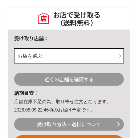
お店で受け取る
（送料無料）
受け取り店舗：
お店を選ぶ
近くの店舗を確認する
納期目安：
店舗在庫不足の為、取り寄せ注文となります。
2026.08.09 22:46頃のお届け予定です。
受け取り方法・送料について