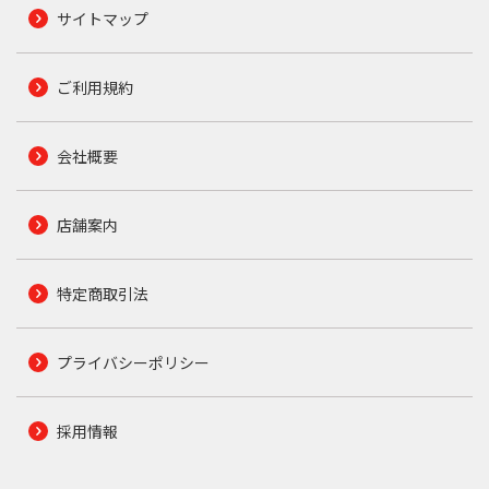
サイトマップ
ご利用規約
会社概要
店舗案内
特定商取引法
プライバシーポリシー
採用情報