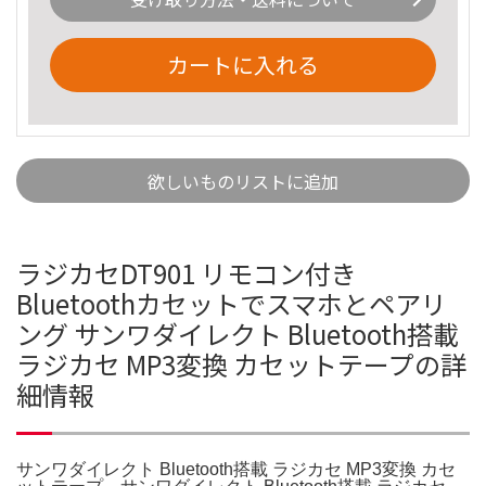
カートに入れる
欲しいものリストに追加
ラジカセDT901 リモコン付き
Bluetoothカセットでスマホとペアリ
ング サンワダイレクト Bluetooth搭載
ラジカセ MP3変換 カセットテープの詳
細情報
サンワダイレクト Bluetooth搭載 ラジカセ MP3変換 カセ