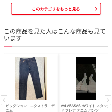
このカテゴリをもっと見る
この商品を見た人はこんな商品も見て
います
ビッグジョン エクストラ デ
VALABASAS ホワイト スタック
ニム
ド フレア デニム パンツ