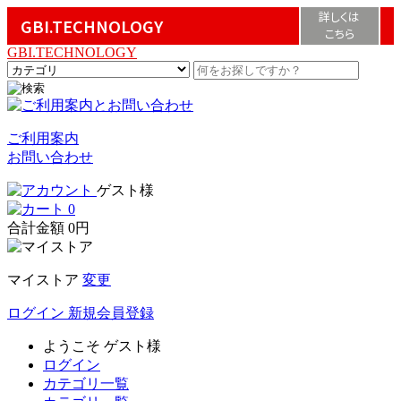
詳しくは
GBI.TECHNOLOGY
こちら
GBI.TECHNOLOGY
ご利用案内
お問い合わせ
ゲスト様
0
合計金額
0円
マイストア
変更
ログイン
新規会員登録
ようこそ
ゲスト様
ログイン
カテゴリ一覧