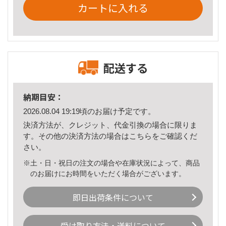
カートに入れる
配送する
納期目安：
2026.08.04 19:19頃のお届け予定です。
決済方法が、クレジット、代金引換の場合に限りま
す。その他の決済方法の場合は
こちら
をご確認くだ
さい。
※土・日・祝日の注文の場合や在庫状況によって、商品
のお届けにお時間をいただく場合がございます。
即日出荷条件について
受け取り方法・送料について