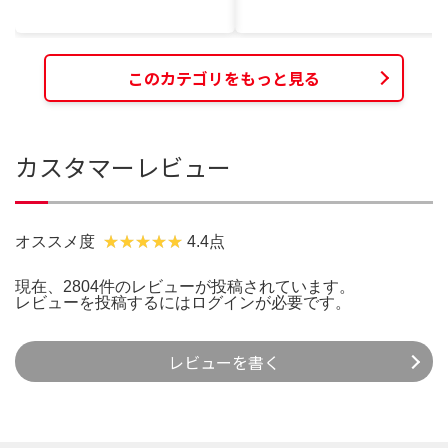
このカテゴリをもっと見る
カスタマーレビュー
オススメ度
4.4点
現在、2804件のレビューが投稿されています。
レビューを投稿するには
ログイン
が必要です。
レビューを書く