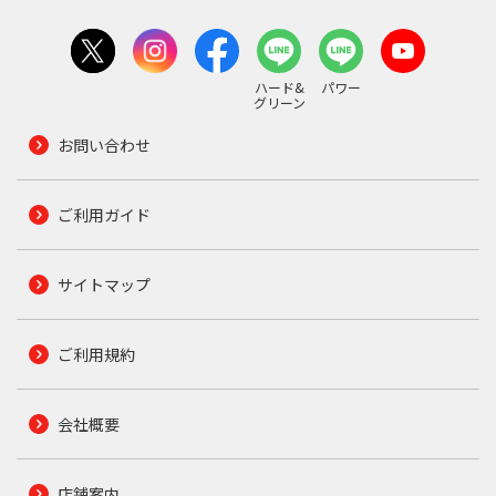
ハード&
パワー
グリーン
お問い合わせ
ご利用ガイド
サイトマップ
ご利用規約
会社概要
店舗案内