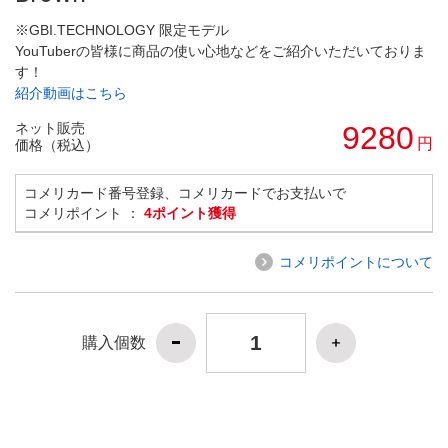
※GBI.TECHNOLOGY 限定モデル
YouTuberの皆様に商品の使い心地などをご紹介いただいておりま
す！
紹介動画はこちら
ネット販売
9280
円
価格（税込）
コメリカード番号登録、コメリカードでお支払いで
コメリポイント ：
4ポイント獲得
コメリポイントについて
購入個数