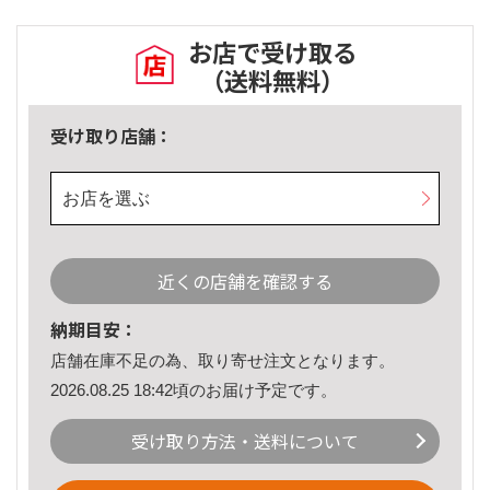
お店で受け取る
（送料無料）
受け取り店舗：
お店を選ぶ
近くの店舗を確認する
納期目安：
店舗在庫不足の為、取り寄せ注文となります。
2026.08.25 18:42頃のお届け予定です。
受け取り方法・送料について