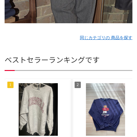
同じカテゴリの 商品を探す
ベストセラーランキングです