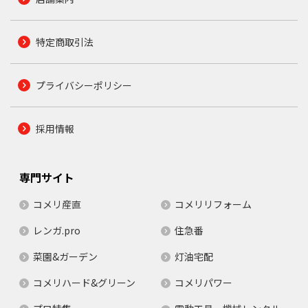
特定商取引法
プライバシーポリシー
採用情報
専門サイト
コメリ産直
コメリリフォーム
レンガ.pro
住急番
菜園&ガーデン
灯油宅配
コメリハード&グリーン
コメリパワー