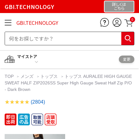
詳しくは
GBI.TECHNOLOGY
こちら
0
GBI.TECHNOLOGY
マイストア
変更
TOP
メンズ
トップス
トップス AURALEE HIGH GAUGE
SWEAT HALF ZIP2026SS Super High Gauge Sweat Half Zip P/O
- Dark Brown
(2804)