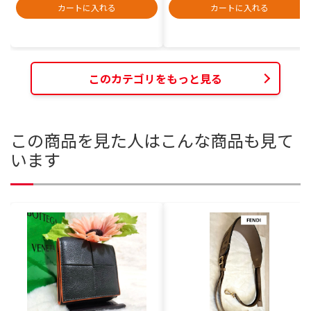
カートに入れる
カートに入れる
このカテゴリをもっと見る
この商品を見た人はこんな商品も見て
います