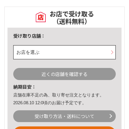
お店で受け取る
（送料無料）
受け取り店舗：
お店を選ぶ
近くの店舗を確認する
納期目安：
店舗在庫不足の為、取り寄せ注文となります。
2026.08.10 12:0頃のお届け予定です。
受け取り方法・送料について