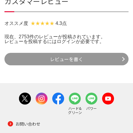
カスタマーレビュー
オススメ度
4.3点
現在、2753件のレビューが投稿されています。
レビューを投稿するには
ログイン
が必要です。
レビューを書く
ハード&
パワー
グリーン
お問い合わせ