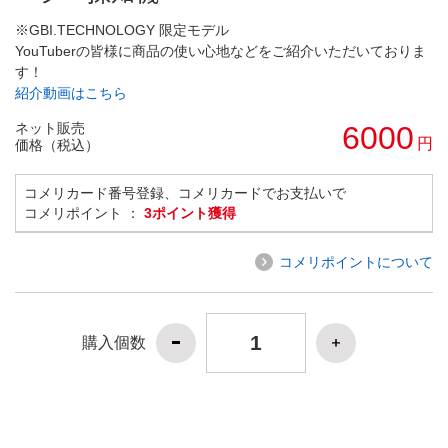
※GBI.TECHNOLOGY 限定モデル
YouTuberの皆様に商品の使い心地などをご紹介いただいておりま
す！
紹介動画はこちら
ネット販売
6000
円
価格（税込）
コメリカード番号登録、コメリカードでお支払いで
コメリポイント ：
3ポイント獲得
コメリポイントについて
購入個数