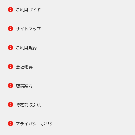
ご利用ガイド
サイトマップ
ご利用規約
会社概要
店舗案内
特定商取引法
プライバシーポリシー