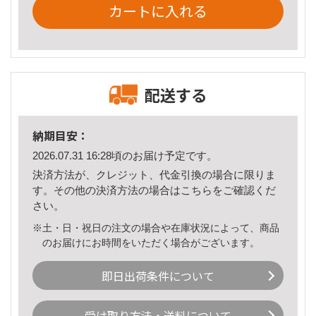
カートに入れる
配送する
納期目安：
2026.07.31 16:28頃のお届け予定です。
決済方法が、クレジット、代金引換の場合に限りま
す。その他の決済方法の場合は
こちら
をご確認くだ
さい。
※土・日・祝日の注文の場合や在庫状況によって、商品
のお届けにお時間をいただく場合がございます。
即日出荷条件について
受け取り方法・送料について