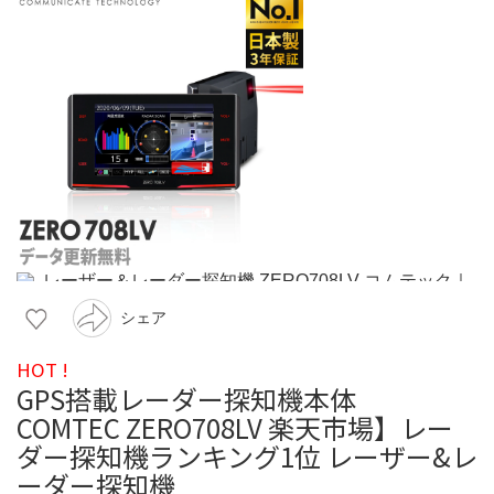
シェア
HOT !
GPS搭載レーダー探知機本体
COMTEC ZERO708LV 楽天市場】レー
ダー探知機ランキング1位 レーザー&レ
ーダー探知機