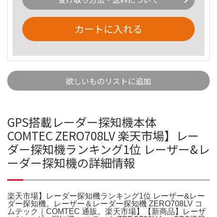
カートに入れる
欲しいものリストに追加
GPS搭載レーダー探知機本体
COMTEC ZERO708LV 楽天市場】レー
ダー探知機ランキング1位 レーザー&レ
ーダー探知機の詳細情報
楽天市場】レーダー探知機ランキング1位 レーザー&レー
ダー探知機。レーザー＆レーダー探知機 ZERO708LV コ
ムテック｜COMTEC 通販。楽天市場】【新商品】レーザ