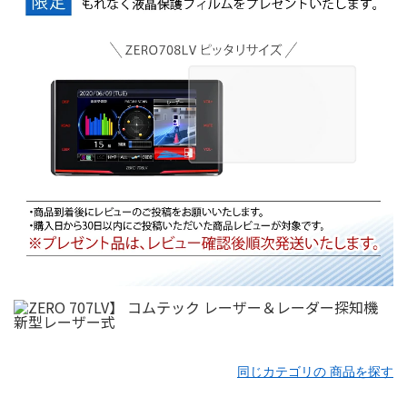
同じカテゴリの 商品を探す