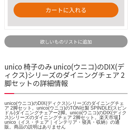
カートに入れる
欲しいものリストに追加
unico 椅子のみ unico(ウニコ)のDIX(デ
ィクス)シリーズのダイニングチェア 2
脚セットの詳細情報
unico(ウニコ)のDIX(ディクス)シリーズのダイニングチェ
ア 2脚セット。unico(ウニコ)のTON社製 SPINDLE(スピン
ドル)ダイニングチェアー2脚。unico(ウニコ)のDIX(ディク
ス)シリーズのダイニングチェア 2脚セット。楽天市場】
unico（イス・チェア｜インテリア・寝具・収納）の通
販。商品の説明はありません