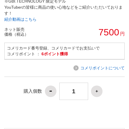
※GBI.TECHNOLOGY 限定モデル
YouTuberの皆様に商品の使い心地などをご紹介いただいておりま
す！
紹介動画はこちら
ネット販売
7500
円
価格（税込）
コメリカード番号登録、コメリカードでお支払いで
コメリポイント ：
6ポイント獲得
コメリポイントについて
購入個数