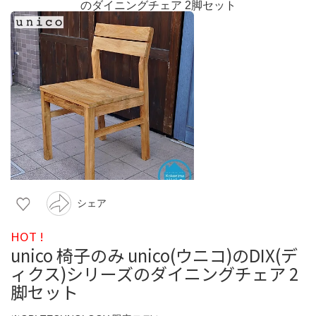
シェア
HOT !
unico 椅子のみ unico(ウニコ)のDIX(デ
ィクス)シリーズのダイニングチェア 2
脚セット