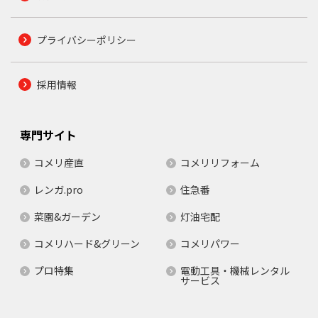
プライバシーポリシー
採用情報
専門サイト
コメリ産直
コメリリフォーム
レンガ.pro
住急番
菜園&ガーデン
灯油宅配
コメリハード&グリーン
コメリパワー
プロ特集
電動工具・機械レンタル
サービス