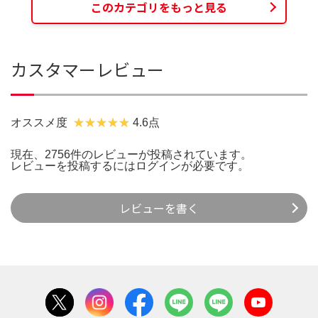
このカテゴリをもっと見る
カスタマーレビュー
オススメ度
4.6点
現在、2756件のレビューが投稿されています。
レビューを投稿するには
ログイン
が必要です。
レビューを書く