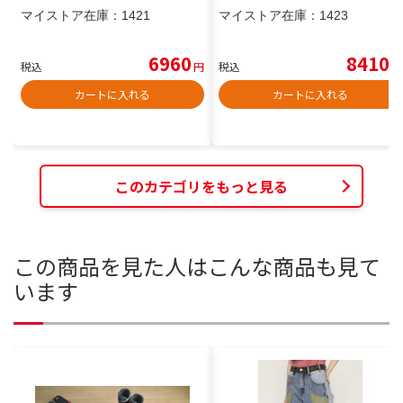
マイストア在庫：
1421
マイストア在庫：
1423
6960
8410
税込
円
税込
円
カートに入れる
カートに入れる
このカテゴリをもっと見る
この商品を見た人はこんな商品も見て
います