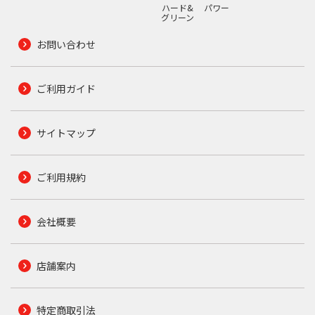
ハード&
パワー
グリーン
お問い合わせ
ご利用ガイド
サイトマップ
ご利用規約
会社概要
店舗案内
特定商取引法