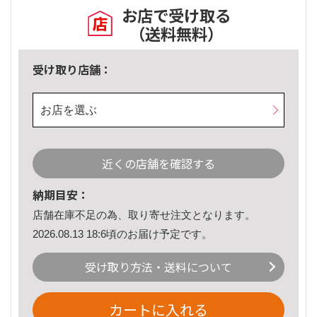
お店で受け取る
（送料無料）
受け取り店舗：
お店を選ぶ
近くの店舗を確認する
納期目安：
店舗在庫不足の為、取り寄せ注文となります。
2026.08.13 18:6頃のお届け予定です。
受け取り方法・送料について
カートに入れる