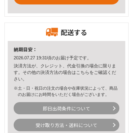
配送する
納期目安：
2026.07.27 19:31頃のお届け予定です。
決済方法が、クレジット、代金引換の場合に限りま
す。その他の決済方法の場合は
こちら
をご確認くだ
さい。
※土・日・祝日の注文の場合や在庫状況によって、商品
のお届けにお時間をいただく場合がございます。
即日出荷条件について
受け取り方法・送料について