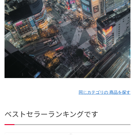
同じカテゴリの 商品を探す
ベストセラーランキングです