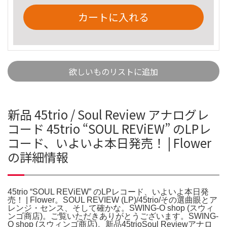
カートに入れる
欲しいものリストに追加
新品 45trio / Soul Review アナログレ
コード 45trio “SOUL REViEW” のLPレ
コード、いよいよ本日発売！ | Flower
の詳細情報
45trio “SOUL REViEW” のLPレコード、いよいよ本日発
売！ | Flower。SOUL REVIEW (LP)/45trio/その選曲眼とア
レンジ・センス、そして確かな。SWING-O shop (スウィ
ンゴ商店)。ご覧いただきありがとうございます。SWING-
O shop (スウィンゴ商店)。新品45trioSoul Reviewアナロ