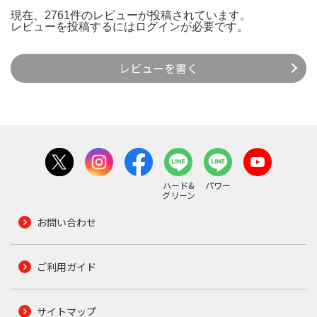
現在、2761件のレビューが投稿されています。
レビューを投稿するには
ログイン
が必要です。
レビューを書く
ハード&
パワー
グリーン
お問い合わせ
ご利用ガイド
サイトマップ