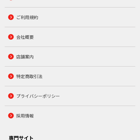
ご利用規約
会社概要
店舗案内
特定商取引法
プライバシーポリシー
採用情報
専門サイト