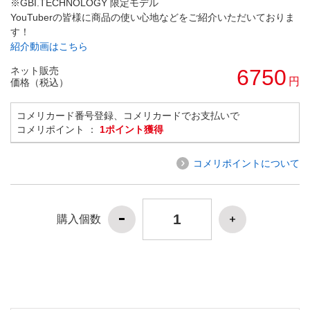
※GBI.TECHNOLOGY 限定モデル
YouTuberの皆様に商品の使い心地などをご紹介いただいておりま
す！
紹介動画はこちら
ネット販売
6750
円
価格（税込）
コメリカード番号登録、コメリカードでお支払いで
コメリポイント ：
1ポイント獲得
コメリポイントについて
購入個数