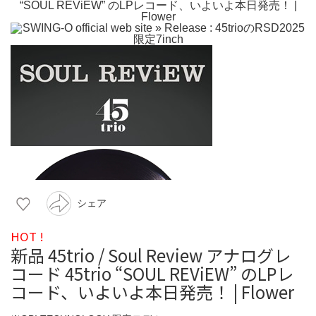
シェア
HOT !
新品 45trio / Soul Review アナログレ
コード 45trio “SOUL REViEW” のLPレ
コード、いよいよ本日発売！ | Flower