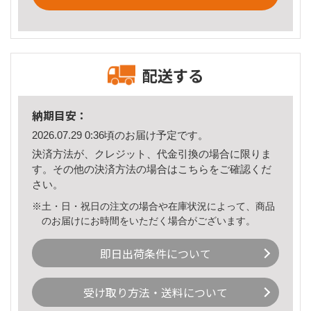
配送する
納期目安：
2026.07.29 0:36頃のお届け予定です。
決済方法が、クレジット、代金引換の場合に限りま
す。その他の決済方法の場合は
こちら
をご確認くだ
さい。
※土・日・祝日の注文の場合や在庫状況によって、商品
のお届けにお時間をいただく場合がございます。
即日出荷条件について
受け取り方法・送料について