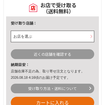
お店で受け取る
（送料無料）
受け取り店舗：
お店を選ぶ
近くの店舗を確認する
納期目安：
店舗在庫不足の為、取り寄せ注文となります。
2026.08.18 4:16頃のお届け予定です。
受け取り方法・送料について
カートに入れる