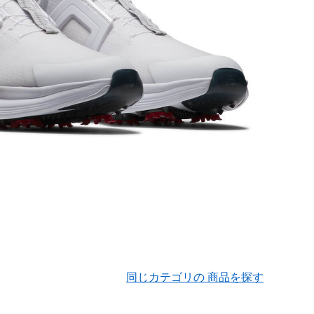
同じカテゴリの 商品を探す