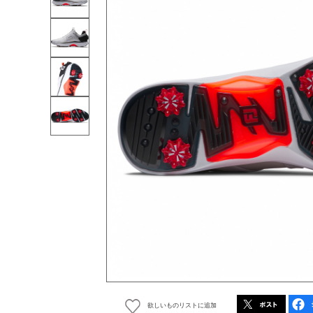
欲しいものリストに追加