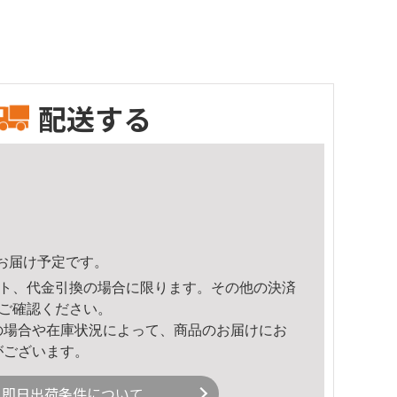
配送する
34頃のお届け予定です。
ト、代金引換の場合に限ります。その他の決済
ご確認ください。
の場合や在庫状況によって、商品のお届けにお
がございます。
即日出荷条件について