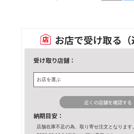
お店で受け取る
（
受け取り店舗：
お店を選ぶ
近くの店舗を確認する
納期目安：
店舗在庫不足の為、取り寄せ注文となります