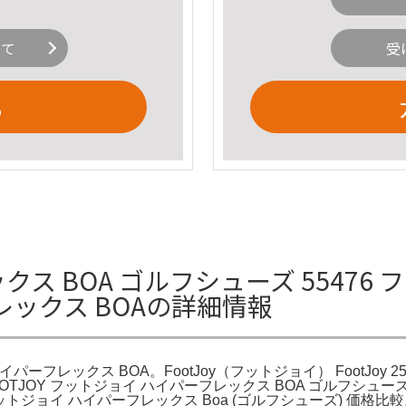
いて
受
る
レックス BOA ゴルフシューズ 5547
ーフレックス BOAの詳細情報
パーフレックス BOA。FootJoy（フットジョイ） FootJoy 25
TJOY フットジョイ ハイパーフレックス BOA ゴルフシューズ 2
ットジョイ ハイパーフレックス Boa (ゴルフシューズ) 価格比