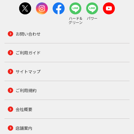
ハード&
パワー
グリーン
お問い合わせ
ご利用ガイド
サイトマップ
ご利用規約
会社概要
店舗案内