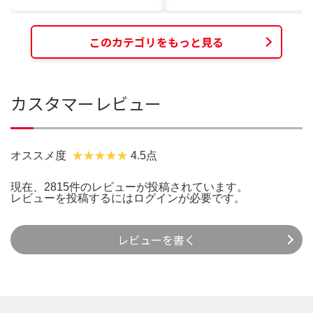
このカテゴリをもっと見る
カスタマーレビュー
オススメ度
4.5点
現在、2815件のレビューが投稿されています。
レビューを投稿するには
ログイン
が必要です。
レビューを書く