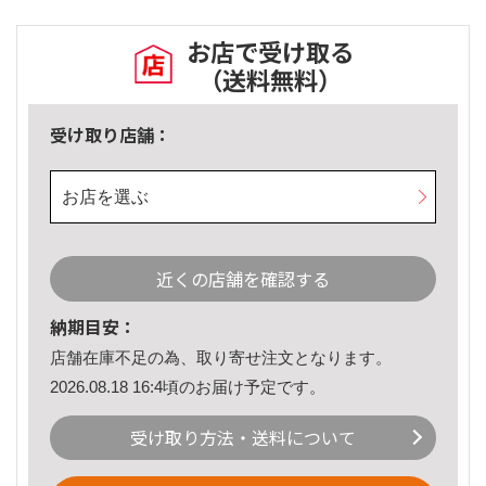
お店で受け取る
（送料無料）
受け取り店舗：
お店を選ぶ
近くの店舗を確認する
納期目安：
店舗在庫不足の為、取り寄せ注文となります。
2026.08.18 16:4頃のお届け予定です。
受け取り方法・送料について