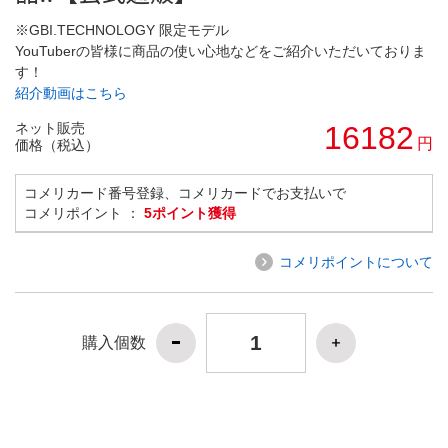
※GBI.TECHNOLOGY 限定モデル
YouTuberの皆様に商品の使い心地などをご紹介いただいておりま
す！
紹介動画はこちら
ネット販売
16182
円
価格（税込）
コメリカード番号登録、コメリカードでお支払いで
コメリポイント ：
5ポイント獲得
コメリポイントについて
購入個数