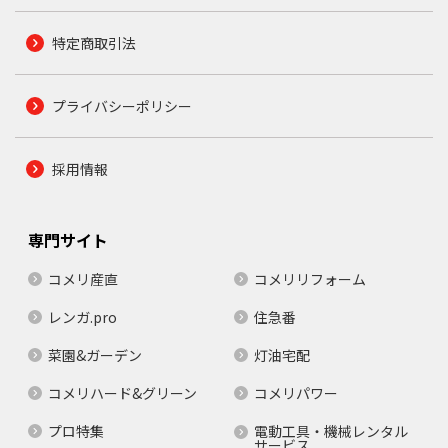
特定商取引法
プライバシーポリシー
採用情報
専門サイト
コメリ産直
コメリリフォーム
レンガ.pro
住急番
菜園&ガーデン
灯油宅配
コメリハード&グリーン
コメリパワー
プロ特集
電動工具・機械レンタル
サービス