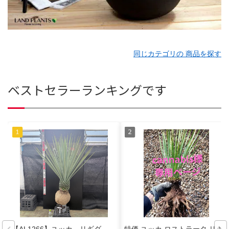
同じカテゴリの 商品を探す
ベストセラーランキングです