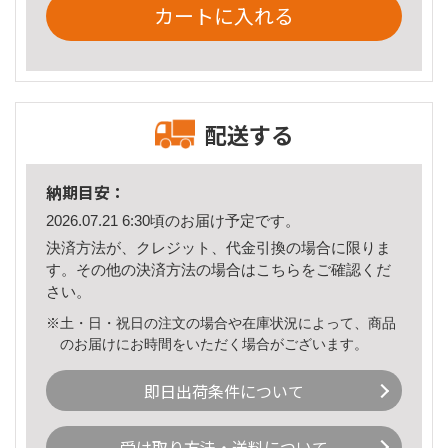
カートに入れる
配送する
納期目安：
2026.07.21 6:30頃のお届け予定です。
決済方法が、クレジット、代金引換の場合に限りま
す。その他の決済方法の場合は
こちら
をご確認くだ
さい。
※土・日・祝日の注文の場合や在庫状況によって、商品
のお届けにお時間をいただく場合がございます。
即日出荷条件について
受け取り方法・送料について