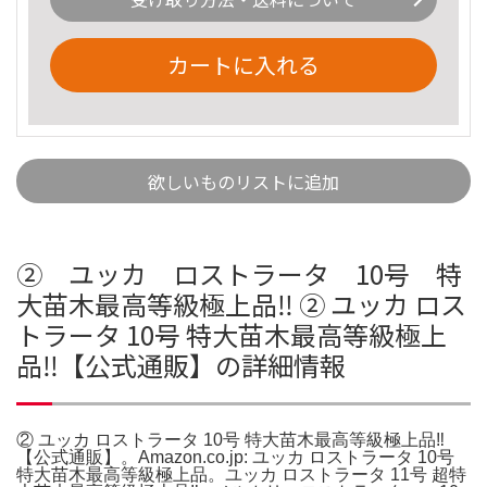
カートに入れる
欲しいものリストに追加
② ユッカ ロストラータ 10号 特
大苗木最高等級極上品‼️ ② ユッカ ロス
トラータ 10号 特大苗木最高等級極上
品‼️【公式通販】の詳細情報
② ユッカ ロストラータ 10号 特大苗木最高等級極上品‼️
【公式通販】。Amazon.co.jp: ユッカ ロストラータ 10号
特大苗木最高等級極上品。ユッカ ロストラータ 11号 超特