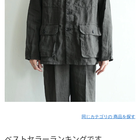
同じカテゴリの 商品を探す
ベストセラーランキングです