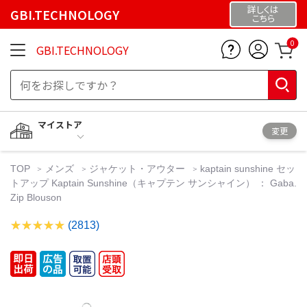
詳しくは
GBI.TECHNOLOGY
こちら
0
GBI.TECHNOLOGY
マイストア
変更
TOP
メンズ
ジャケット・アウター
kaptain sunshine セッ
トアップ Kaptain Sunshine（キャプテン サンシャイン） ： Gaba.
Zip Blouson
(2813)