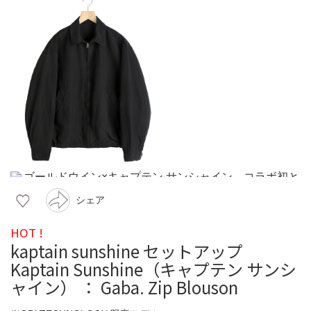
シェア
HOT !
kaptain sunshine セットアップ
Kaptain Sunshine（キャプテン サンシ
ャイン） ： Gaba. Zip Blouson