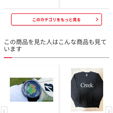
このカテゴリをもっと見る
この商品を見た人はこんな商品も見て
います