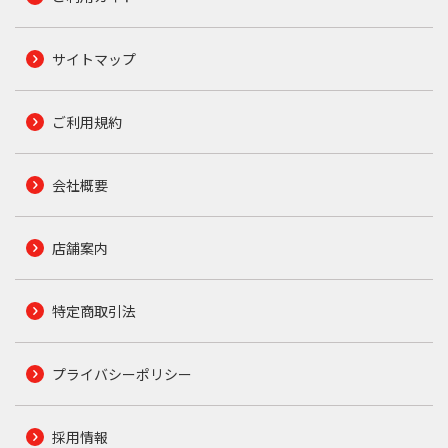
サイトマップ
ご利用規約
会社概要
店舗案内
特定商取引法
プライバシーポリシー
採用情報