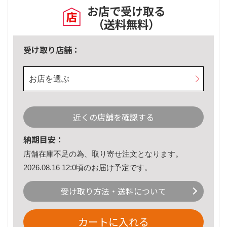
お店で受け取る
（送料無料）
受け取り店舗：
お店を選ぶ
近くの店舗を確認する
納期目安：
店舗在庫不足の為、取り寄せ注文となります。
2026.08.16 12:0頃のお届け予定です。
受け取り方法・送料について
カートに入れる