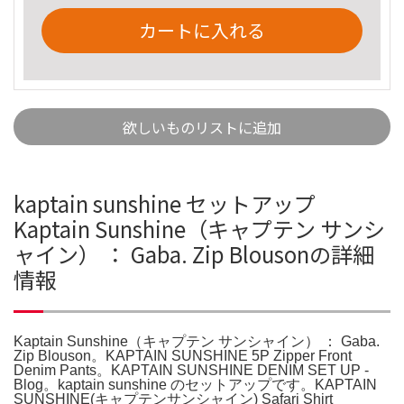
カートに入れる
欲しいものリストに追加
kaptain sunshine セットアップ
Kaptain Sunshine（キャプテン サンシ
ャイン） ： Gaba. Zip Blousonの詳細
情報
Kaptain Sunshine（キャプテン サンシャイン） ： Gaba.
Zip Blouson。KAPTAIN SUNSHINE 5P Zipper Front
Denim Pants。KAPTAIN SUNSHINE DENIM SET UP -
Blog。kaptain sunshine のセットアップです。KAPTAIN
SUNSHINE(キャプテンサンシャイン) Safari Shirt