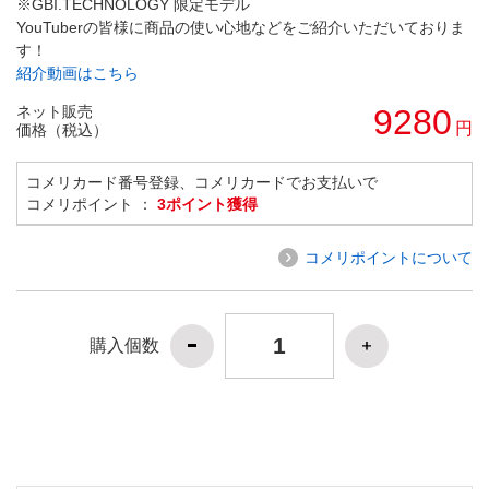
※GBI.TECHNOLOGY 限定モデル
YouTuberの皆様に商品の使い心地などをご紹介いただいておりま
す！
紹介動画はこちら
ネット販売
9280
円
価格（税込）
コメリカード番号登録、コメリカードでお支払いで
コメリポイント ：
3ポイント獲得
コメリポイントについて
購入個数