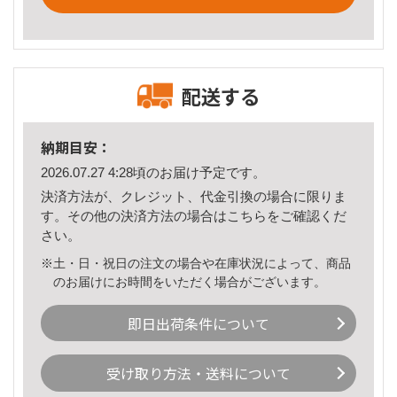
配送する
納期目安：
2026.07.27 4:28頃のお届け予定です。
決済方法が、クレジット、代金引換の場合に限りま
す。その他の決済方法の場合は
こちら
をご確認くだ
さい。
※土・日・祝日の注文の場合や在庫状況によって、商品
のお届けにお時間をいただく場合がございます。
即日出荷条件について
受け取り方法・送料について