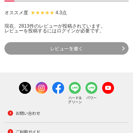
オススメ度
4.3点
現在、2813件のレビューが投稿されています。
レビューを投稿するには
ログイン
が必要です。
レビューを書く
ハード&
パワー
グリーン
お問い合わせ
ご利用ガイド