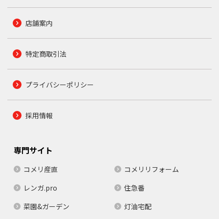
店舗案内
特定商取引法
プライバシーポリシー
採用情報
専門サイト
コメリ産直
コメリリフォーム
レンガ.pro
住急番
菜園&ガーデン
灯油宅配