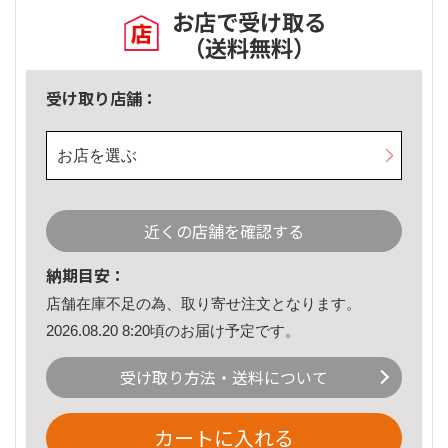
お店で受け取る
（送料無料）
受け取り店舗：
お店を選ぶ
近くの店舗を確認する
納期目安：
店舗在庫不足の為、取り寄せ注文となります。
2026.08.20 8:20頃のお届け予定です。
受け取り方法・送料について
カートに入れる