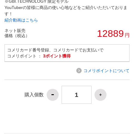
※GBI.TECHNOLOGY 限定モデル
YouTuberの皆様に商品の使い心地などをご紹介いただいておりま
す！
紹介動画はこちら
ネット販売
12889
円
価格（税込）
コメリカード番号登録、コメリカードでお支払いで
コメリポイント ：
3ポイント獲得
コメリポイントについて
購入個数