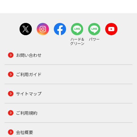
ハード&
パワー
グリーン
お問い合わせ
ご利用ガイド
サイトマップ
ご利用規約
会社概要