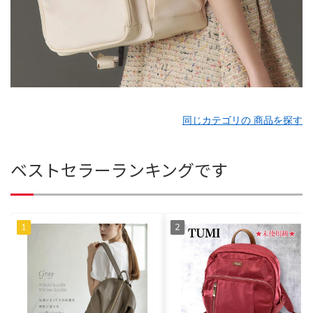
同じカテゴリの 商品を探す
ベストセラーランキングです