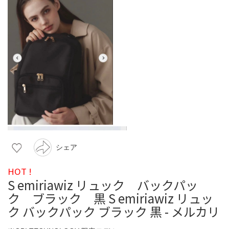
シェア
HOT !
S emiriawiz リュック バックパッ
ク ブラック 黒 S emiriawiz リュッ
ク バックパック ブラック 黒 - メルカリ