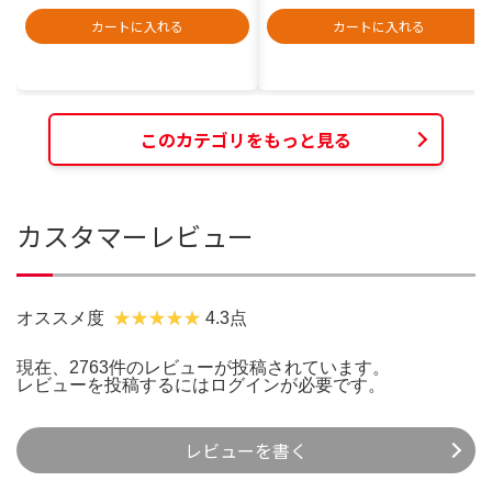
カートに入れる
カートに入れる
このカテゴリをもっと見る
カスタマーレビュー
オススメ度
4.3点
現在、2763件のレビューが投稿されています。
レビューを投稿するには
ログイン
が必要です。
レビューを書く