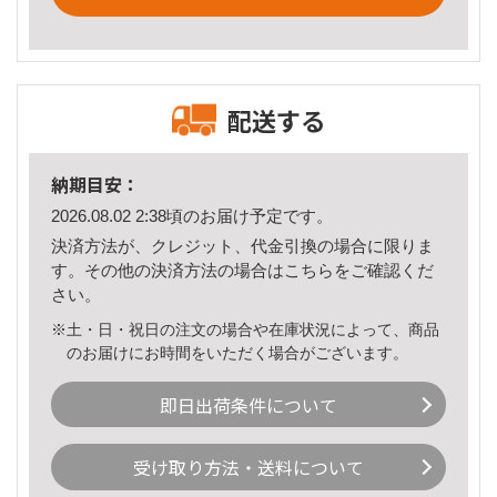
配送する
納期目安：
2026.08.02 2:38頃のお届け予定です。
決済方法が、クレジット、代金引換の場合に限りま
す。その他の決済方法の場合は
こちら
をご確認くだ
さい。
※土・日・祝日の注文の場合や在庫状況によって、商品
のお届けにお時間をいただく場合がございます。
即日出荷条件について
受け取り方法・送料について