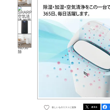
欲しいものリストに追加