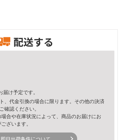
配送する
23頃のお届け予定です。
ト、代金引換の場合に限ります。その他の決済
ご確認ください。
の場合や在庫状況によって、商品のお届けにお
がございます。
即日出荷条件について