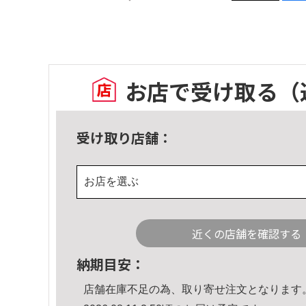
お店で受け取る
（
受け取り店舗：
お店を選ぶ
近くの店舗を確認する
納期目安：
店舗在庫不足の為、取り寄せ注文となります