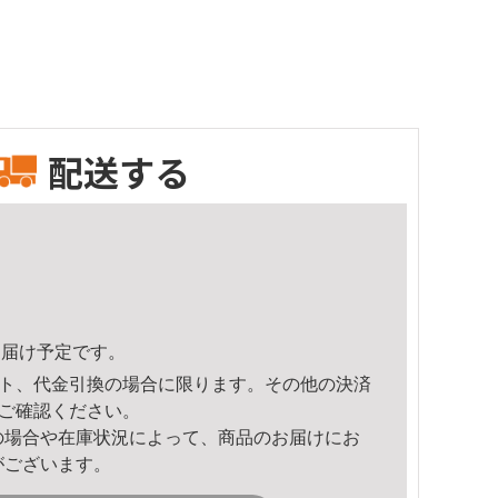
配送する
1頃のお届け予定です。
ト、代金引換の場合に限ります。その他の決済
ご確認ください。
の場合や在庫状況によって、商品のお届けにお
がございます。