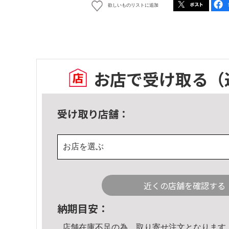
欲しいものリストに追加
お店で受け取る
（
受け取り店舗：
お店を選ぶ
近くの店舗を確認する
納期目安：
店舗在庫不足の為、取り寄せ注文となります