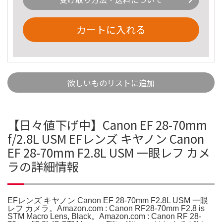
カートに入れる
欲しいものリストに追加
【日々値下げ中】Canon EF 28-70mm
f/2.8L USM EFレンズ キヤノン Canon
EF 28-70mm F2.8L USM 一眼レフ カメ
ラの詳細情報
EFレンズ キヤノン Canon EF 28-70mm F2.8L USM 一眼
レフ カメラ。Amazon.com : Canon RF28-70mm F2.8 is
STM Macro Lens, Black。Amazon.com : Canon RF 28-