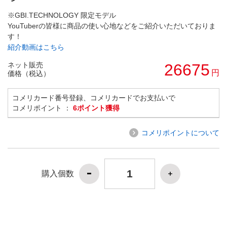
※GBI.TECHNOLOGY 限定モデル
YouTuberの皆様に商品の使い心地などをご紹介いただいておりま
す！
紹介動画はこちら
ネット販売
26675
円
価格（税込）
コメリカード番号登録、コメリカードでお支払いで
コメリポイント ：
6ポイント獲得
コメリポイントについて
購入個数