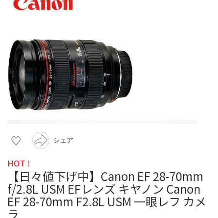
シェア
HOT !
【日々値下げ中】Canon EF 28-70mm
f/2.8L USM EFレンズ キヤノン Canon
EF 28-70mm F2.8L USM 一眼レフ カメ
ラ