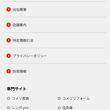
会社概要
店舗案内
特定商取引法
プライバシーポリシー
採用情報
専門サイト
コメリ産直
コメリリフォーム
レンガ.pro
住急番