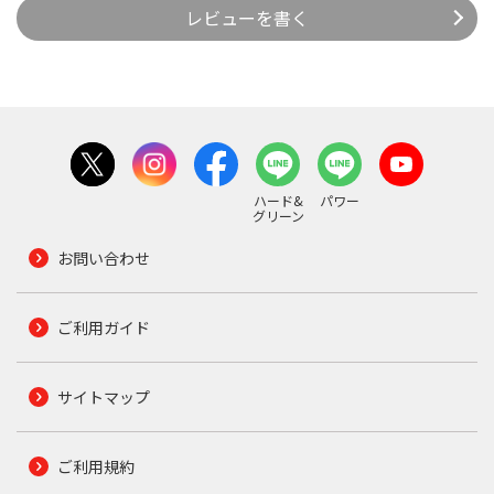
レビューを書く
ハード&
パワー
グリーン
お問い合わせ
ご利用ガイド
サイトマップ
ご利用規約