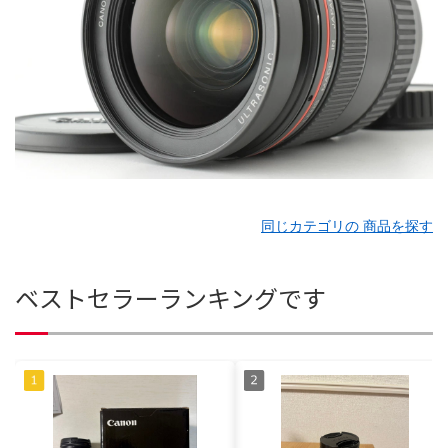
同じカテゴリの 商品を探す
ベストセラーランキングです