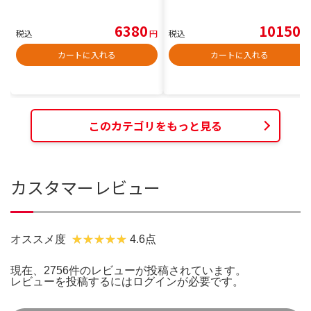
6380
10150
税込
円
税込
円
カートに入れる
カートに入れる
このカテゴリをもっと見る
カスタマーレビュー
オススメ度
4.6点
現在、2756件のレビューが投稿されています。
レビューを投稿するには
ログイン
が必要です。