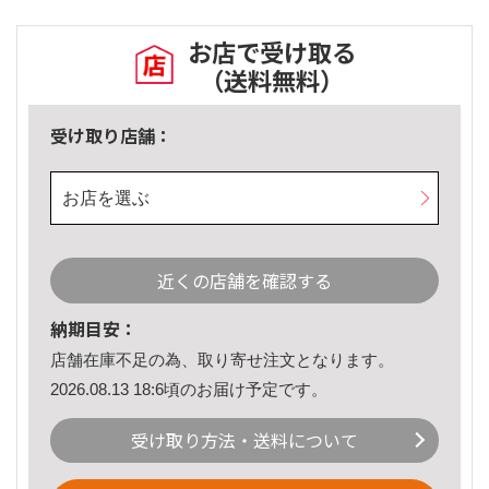
お店で受け取る
（送料無料）
受け取り店舗：
お店を選ぶ
近くの店舗を確認する
納期目安：
店舗在庫不足の為、取り寄せ注文となります。
2026.08.13 18:6頃のお届け予定です。
受け取り方法・送料について