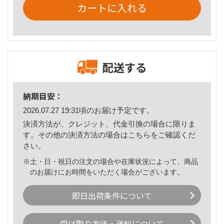
カートに入れる
配送する
納期目安：
2026.07.27 19:31頃のお届け予定です。
決済方法が、クレジット、代金引換の場合に限りま
す。その他の決済方法の場合は
こちら
をご確認くだ
さい。
※土・日・祝日の注文の場合や在庫状況によって、商品
のお届けにお時間をいただく場合がございます。
即日出荷条件について
受け取り方法・送料について