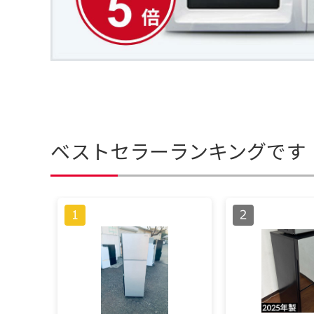
ベストセラーランキングです