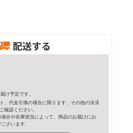
配送する
1頃のお届け予定です。
ト、代金引換の場合に限ります。その他の決済
ご確認ください。
の場合や在庫状況によって、商品のお届けにお
がございます。