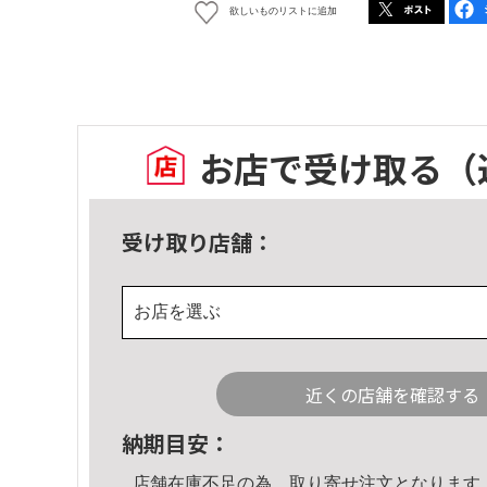
欲しいものリストに追加
お店で受け取る
（
受け取り店舗：
お店を選ぶ
近くの店舗を確認する
納期目安：
店舗在庫不足の為、取り寄せ注文となります