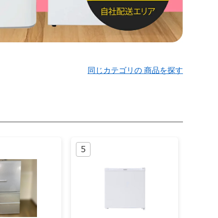
同じカテゴリの 商品を探す