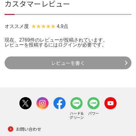
カスタマーレビュー
オススメ度
4.9点
現在、2769件のレビューが投稿されています。
レビューを投稿するには
ログイン
が必要です。
レビューを書く
ハード&
パワー
グリーン
お問い合わせ