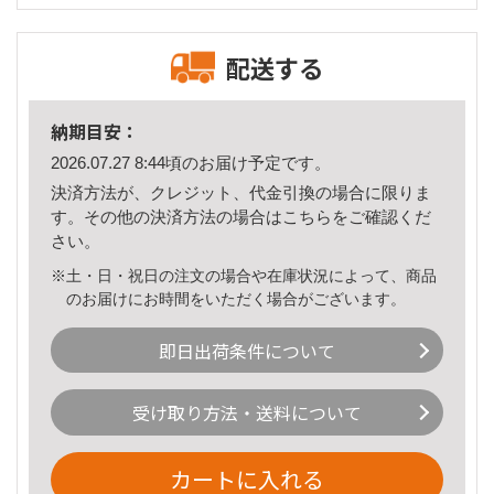
配送する
納期目安：
2026.07.27 8:44頃のお届け予定です。
決済方法が、クレジット、代金引換の場合に限りま
す。その他の決済方法の場合は
こちら
をご確認くだ
さい。
※土・日・祝日の注文の場合や在庫状況によって、商品
のお届けにお時間をいただく場合がございます。
即日出荷条件について
受け取り方法・送料について
カートに入れる