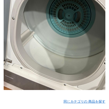
同じカテゴリの 商品を探す