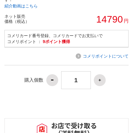
紹介動画はこちら
ネット販売
14790
円
価格（税込）
コメリカード番号登録、コメリカードでお支払いで
コメリポイント ：
9ポイント獲得
コメリポイントについて
購入個数
お店で受け取る