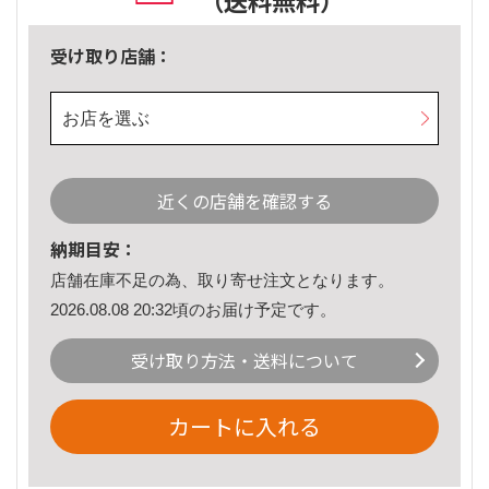
（送料無料）
受け取り店舗：
お店を選ぶ
近くの店舗を確認する
納期目安：
店舗在庫不足の為、取り寄せ注文となります。
2026.08.08 20:32頃のお届け予定です。
受け取り方法・送料について
カートに入れる