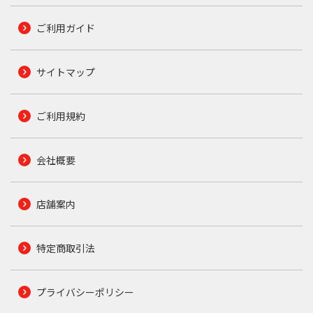
ご利用ガイド
サイトマップ
ご利用規約
会社概要
店舗案内
特定商取引法
プライバシーポリシー