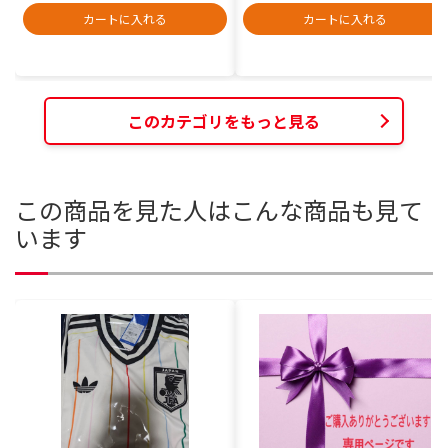
カートに入れる
カートに入れる
このカテゴリをもっと見る
この商品を見た人はこんな商品も見て
います