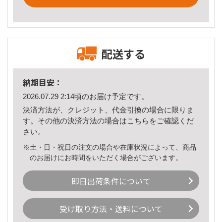
配送する
納期目安：
2026.07.29 2:14頃のお届け予定です。
決済方法が、クレジット、代金引換の場合に限りま
す。その他の決済方法の場合は
こちら
をご確認くだ
さい。
※土・日・祝日の注文の場合や在庫状況によって、商品
のお届けにお時間をいただく場合がございます。
即日出荷条件について
受け取り方法・送料について