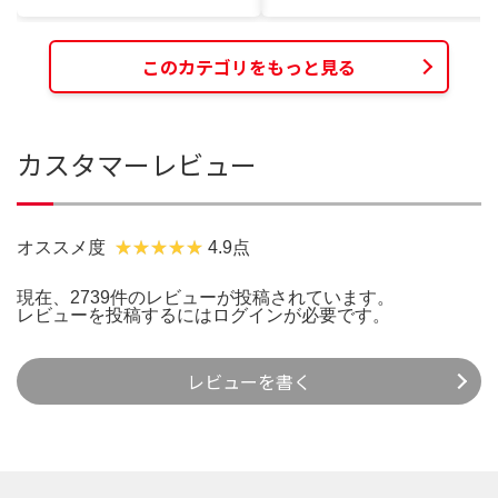
このカテゴリをもっと見る
カスタマーレビュー
オススメ度
4.9点
現在、2739件のレビューが投稿されています。
レビューを投稿するには
ログイン
が必要です。
レビューを書く