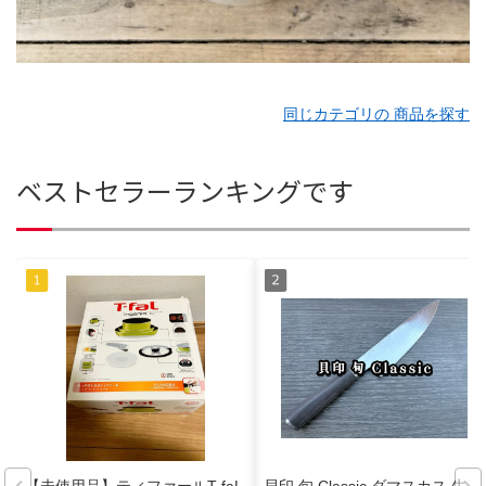
同じカテゴリの 商品を探す
ベストセラーランキングです