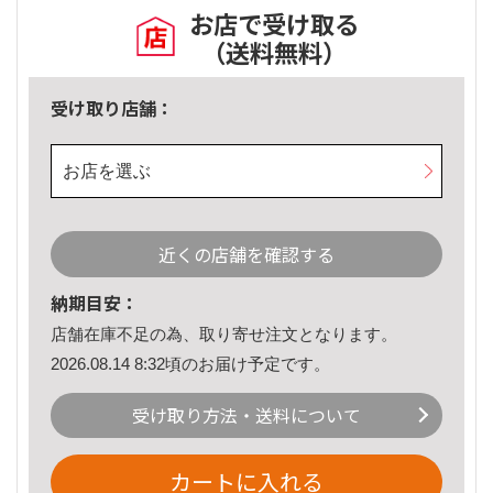
お店で受け取る
（送料無料）
受け取り店舗：
お店を選ぶ
近くの店舗を確認する
納期目安：
店舗在庫不足の為、取り寄せ注文となります。
2026.08.14 8:32頃のお届け予定です。
受け取り方法・送料について
カートに入れる