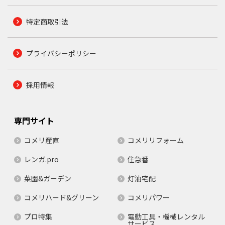
特定商取引法
プライバシーポリシー
採用情報
専門サイト
コメリ産直
コメリリフォーム
レンガ.pro
住急番
菜園&ガーデン
灯油宅配
コメリハード&グリーン
コメリパワー
プロ特集
電動工具・機械レンタル
サービス