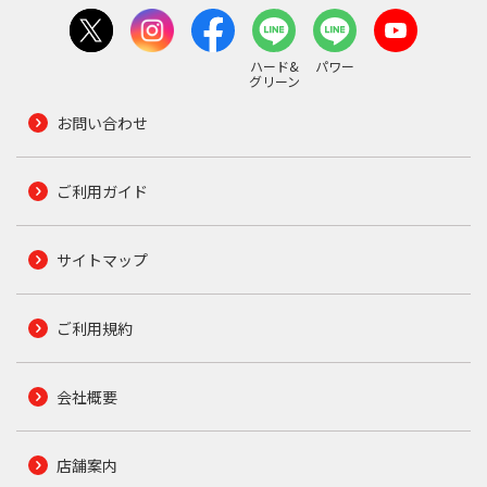
ハード&
パワー
グリーン
お問い合わせ
ご利用ガイド
サイトマップ
ご利用規約
会社概要
店舗案内