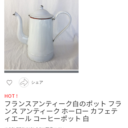
シェア
HOT !
フランスアンティーク白のポット フラ
ンス アンティーク ホーロー カフェテ
ィエール コーヒーポット 白