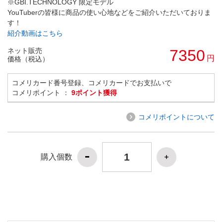
※GBI.TECHNOLOGY 限定モデル
YouTuberの皆様に商品の使い心地などをご紹介いただいておりま
す！
紹介動画はこちら
ネット販売
7350
円
価格（税込）
コメリカード番号登録、コメリカードでお支払いで
コメリポイント ：
9ポイント獲得
コメリポイントについて
購入個数