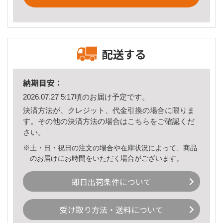
配送する
納期目安：
2026.07.27 5:17頃のお届け予定です。
決済方法が、クレジット、代金引換の場合に限りま
す。その他の決済方法の場合は
こちら
をご確認くだ
さい。
※土・日・祝日の注文の場合や在庫状況によって、商品
のお届けにお時間をいただく場合がございます。
即日出荷条件について
受け取り方法・送料について