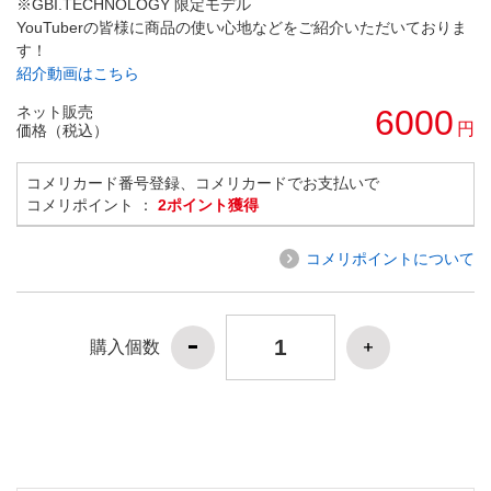
※GBI.TECHNOLOGY 限定モデル
YouTuberの皆様に商品の使い心地などをご紹介いただいておりま
す！
紹介動画はこちら
ネット販売
6000
円
価格（税込）
コメリカード番号登録、コメリカードでお支払いで
コメリポイント ：
2ポイント獲得
コメリポイントについて
購入個数