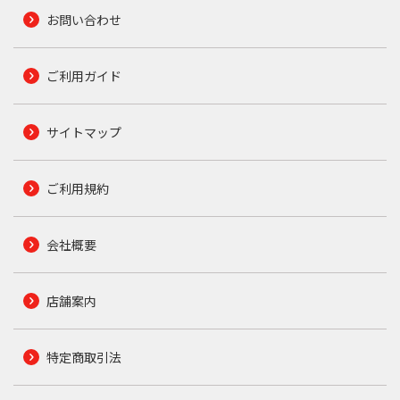
お問い合わせ
ご利用ガイド
サイトマップ
ご利用規約
会社概要
店舗案内
特定商取引法