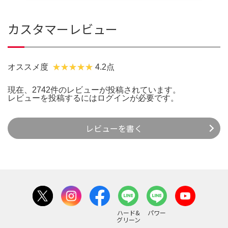
カスタマーレビュー
オススメ度
4.2点
現在、2742件のレビューが投稿されています。
レビューを投稿するには
ログイン
が必要です。
レビューを書く
ハード&
パワー
グリーン