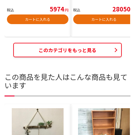
5974
28050
税込
円
税込
円
カートに入れる
カートに入れる
このカテゴリをもっと見る
この商品を見た人はこんな商品も見て
います