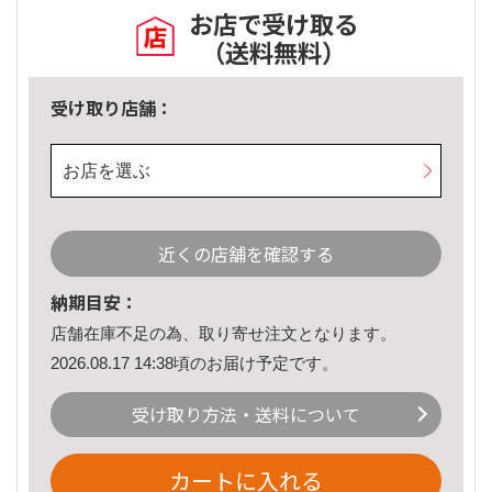
お店で受け取る
（送料無料）
受け取り店舗：
お店を選ぶ
近くの店舗を確認する
納期目安：
店舗在庫不足の為、取り寄せ注文となります。
2026.08.17 14:38頃のお届け予定です。
受け取り方法・送料について
カートに入れる