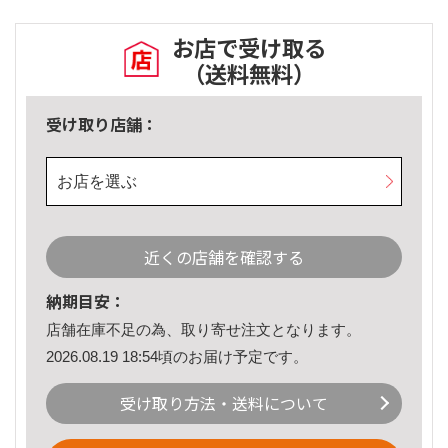
お店で受け取る
（送料無料）
受け取り店舗：
お店を選ぶ
近くの店舗を確認する
納期目安：
店舗在庫不足の為、取り寄せ注文となります。
2026.08.19 18:54頃のお届け予定です。
受け取り方法・送料について