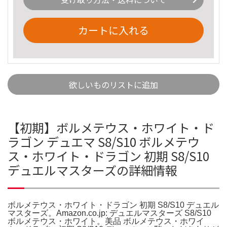
カートに入れる
欲しいものリストに追加
【初期】ボルメテウス・ホワイト・ド
ラゴン デュエマ S8/S10 ボルメテウ
ス・ホワイト・ドラゴン 初期 S8/S10
デュエルマスターズの詳細情報
ボルメテウス・ホワイト・ドラゴン 初期 S8/S10 デュエル
マスターズ。Amazon.co.jp: デュエルマスターズ S8/S10
ボルメテウス・ホワイト。美品 ボルメテウス・ホワイ