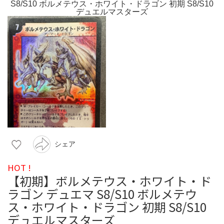
シェア
HOT !
【初期】ボルメテウス・ホワイト・ド
ラゴン デュエマ S8/S10 ボルメテウ
ス・ホワイト・ドラゴン 初期 S8/S10
デュエルマスターズ