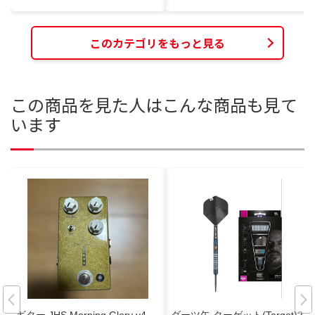
このカテゴリをもっと見る
この商品を見た人はこんな商品も見て
います