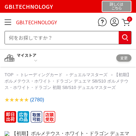
詳しくは
GBI.TECHNOLOGY
こちら
0
GBI.TECHNOLOGY
マイストア
変更
TOP
トレーディングカード
デュエルマスターズ
【初期】
ボルメテウス・ホワイト・ドラゴン デュエマ S8/S10 ボルメテウ
ス・ホワイト・ドラゴン 初期 S8/S10 デュエルマスターズ
(2780)