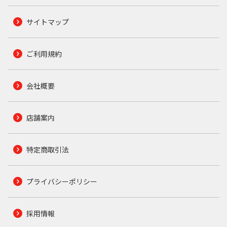
サイトマップ
ご利用規約
会社概要
店舗案内
特定商取引法
プライバシーポリシー
採用情報