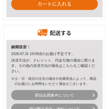
カートに入れる
配送する
納期目安：
2026.07.31 19:55頃のお届け予定です。
決済方法が、クレジット、代金引換の場合に限りま
す。その他の決済方法の場合は
こちら
をご確認くだ
さい。
※土・日・祝日の注文の場合や在庫状況によって、商品
のお届けにお時間をいただく場合がございます。
即日出荷条件について
受け取り方法・送料について