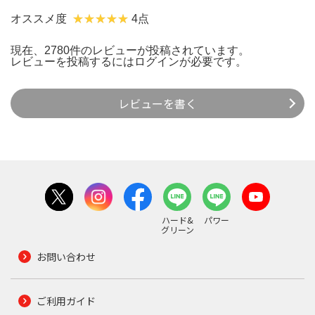
オススメ度
4点
現在、2780件のレビューが投稿されています。
レビューを投稿するには
ログイン
が必要です。
レビューを書く
ハード&
パワー
グリーン
お問い合わせ
ご利用ガイド