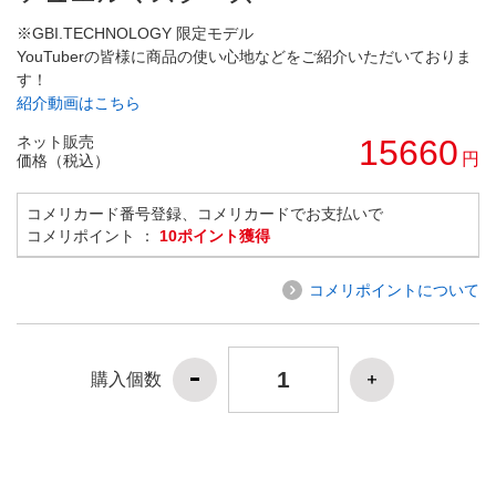
※GBI.TECHNOLOGY 限定モデル
YouTuberの皆様に商品の使い心地などをご紹介いただいておりま
す！
紹介動画はこちら
ネット販売
15660
円
価格（税込）
コメリカード番号登録、コメリカードでお支払いで
コメリポイント ：
10ポイント獲得
コメリポイントについて
購入個数