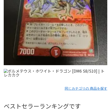
同じカテゴリの 商品を探す
ベストセラーランキングです