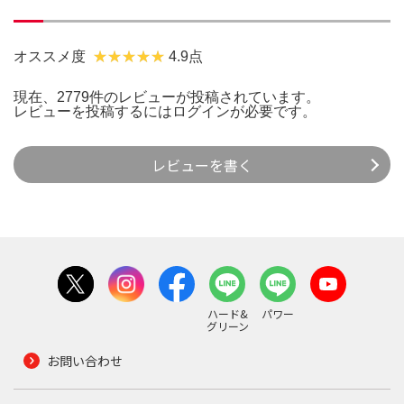
オススメ度
4.9点
現在、2779件のレビューが投稿されています。
レビューを投稿するには
ログイン
が必要です。
レビューを書く
ハード&
パワー
グリーン
お問い合わせ