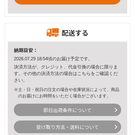
配送する
納期目安：
2026.07.29 18:54頃のお届け予定です。
決済方法が、クレジット、代金引換の場合に限りま
す。その他の決済方法の場合は
こちら
をご確認くだ
さい。
※土・日・祝日の注文の場合や在庫状況によって、商品
のお届けにお時間をいただく場合がございます。
即日出荷条件について
受け取り方法・送料について