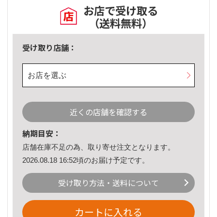
お店で受け取る
（送料無料）
受け取り店舗：
お店を選ぶ
近くの店舗を確認する
納期目安：
店舗在庫不足の為、取り寄せ注文となります。
2026.08.18 16:52頃のお届け予定です。
受け取り方法・送料について
カートに入れる