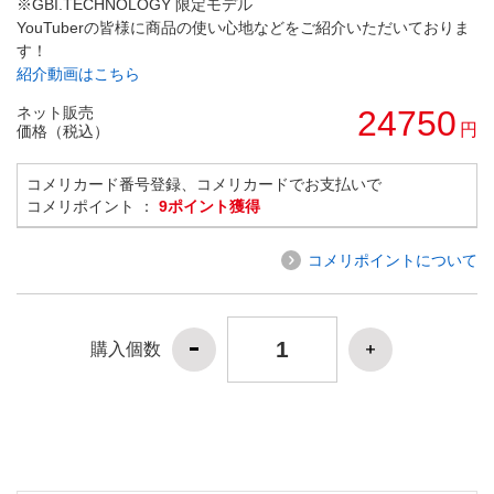
※GBI.TECHNOLOGY 限定モデル
YouTuberの皆様に商品の使い心地などをご紹介いただいておりま
す！
紹介動画はこちら
ネット販売
24750
円
価格（税込）
コメリカード番号登録、コメリカードでお支払いで
コメリポイント ：
9ポイント獲得
コメリポイントについて
購入個数