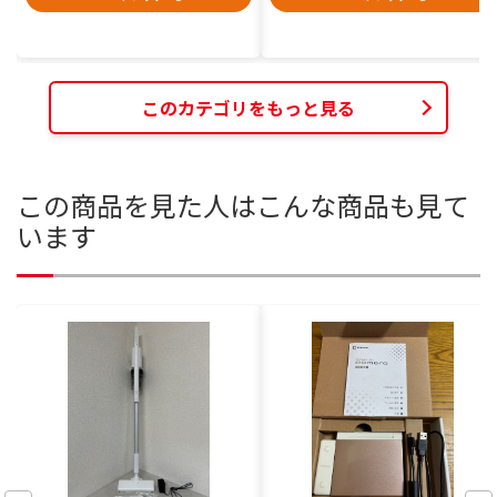
このカテゴリをもっと見る
この商品を見た人はこんな商品も見て
います