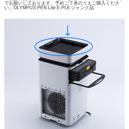
でお願いしております。予めご了承のうえご購入くださ
い。OLYMPUS PEN Lite E-PL6 ジャンク品