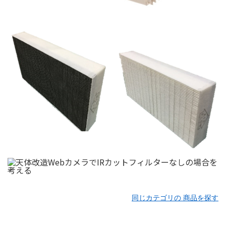
同じカテゴリの 商品を探す