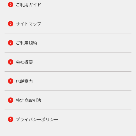
ご利用ガイド
サイトマップ
ご利用規約
会社概要
店舗案内
特定商取引法
プライバシーポリシー