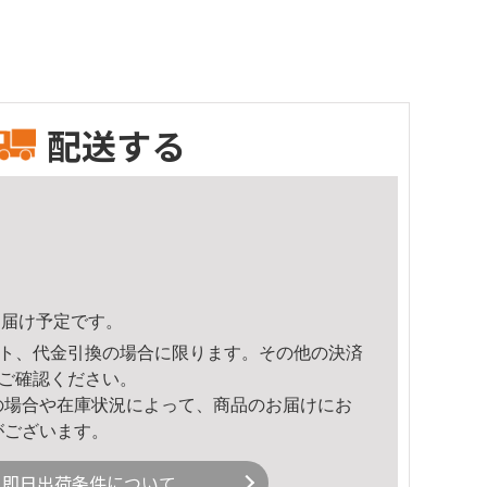
配送する
6頃のお届け予定です。
ト、代金引換の場合に限ります。その他の決済
ご確認ください。
の場合や在庫状況によって、商品のお届けにお
がございます。
即日出荷条件について