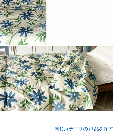
同じカテゴリの 商品を探す