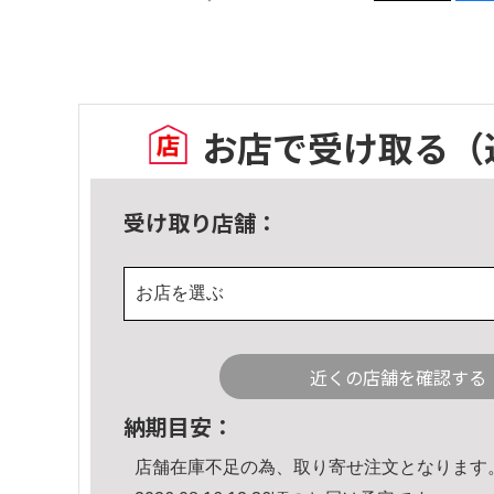
お店で受け取る
（
受け取り店舗：
お店を選ぶ
近くの店舗を確認する
納期目安：
店舗在庫不足の為、取り寄せ注文となります