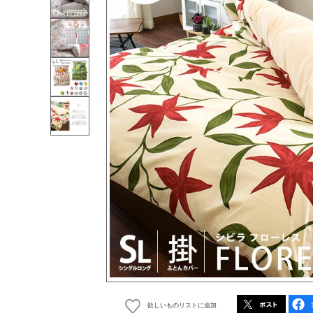
欲しいものリストに追加