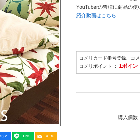
YouTuberの皆様に商品
紹介動画はこちら
コメリカード番号登録、コ
1ポイン
コメリポイント ：
購入個数