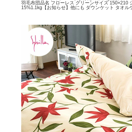
羽毛布団品名 フローレス グリーンサイズ 150×21
15%1.1kg【お知らせ】他にも ダウンケット 