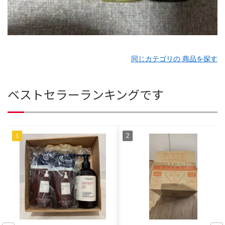
同じカテゴリの 商品を探す
ベストセラーランキングです