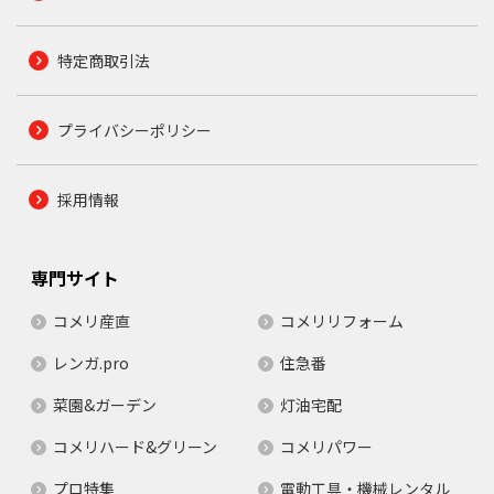
特定商取引法
プライバシーポリシー
採用情報
専門サイト
コメリ産直
コメリリフォーム
レンガ.pro
住急番
菜園&ガーデン
灯油宅配
コメリハード&グリーン
コメリパワー
プロ特集
電動工具・機械レンタル