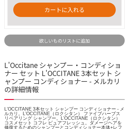
カートに入れる
欲しいものリストに追加
L'Occitane シャンプー・コンディショ
ナー セット L'OCCITANE 3本セット シ
ャンプー コンディショナー - メルカリ
の詳細情報
L'OCCITANE 3本セット シャンプー コンディショナー - メ
ルカリ。L'OCCITANE（ロクシタン） ファイブハーブス
リペアリング シャンプー。L'OCCITANE（ロクシタン）
コスメセット コフレ ピュアフレッシュ。ダメージヘアを
修復するためのシャンプーとコンディショナー本体+レフ