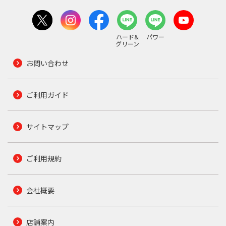
ハード&
パワー
グリーン
お問い合わせ
ご利用ガイド
サイトマップ
ご利用規約
会社概要
店舗案内