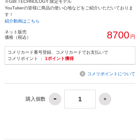
※GBI.TECHNOLOGY 限定モデル
YouTuberの皆様に商品の使い心地などをご紹介いただいておりま
す！
紹介動画はこちら
ネット販売
8700
円
価格（税込）
コメリカード番号登録、コメリカードでお支払いで
コメリポイント ：
1ポイント獲得
コメリポイントについて
購入個数