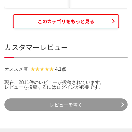
このカテゴリをもっと見る
カスタマーレビュー
オススメ度
4.1点
現在、2811件のレビューが投稿されています。
レビューを投稿するには
ログイン
が必要です。
レビューを書く