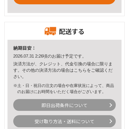
配送する
納期目安：
2026.07.31 2:26頃のお届け予定です。
決済方法が、クレジット、代金引換の場合に限りま
す。その他の決済方法の場合は
こちら
をご確認くだ
さい。
※土・日・祝日の注文の場合や在庫状況によって、商品
のお届けにお時間をいただく場合がございます。
即日出荷条件について
受け取り方法・送料について