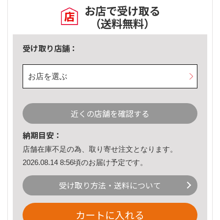
お店で受け取る
（送料無料）
受け取り店舗：
お店を選ぶ
近くの店舗を確認する
納期目安：
店舗在庫不足の為、取り寄せ注文となります。
2026.08.14 8:56頃のお届け予定です。
受け取り方法・送料について
カートに入れる