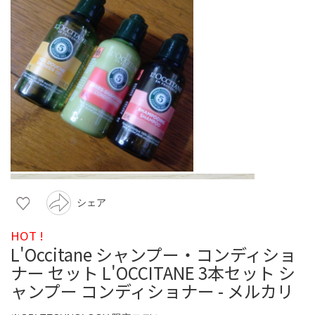
シェア
HOT !
L'Occitane シャンプー・コンディショ
ナー セット L'OCCITANE 3本セット シ
ャンプー コンディショナー - メルカリ